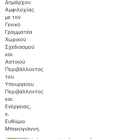
Δημάρχου
Αμφιλοχίας
με τον
Γενικό
Γραμματέα
Χωρικού
Σχεδιασμού
και
Αστικού
Περιβάλλοντος
του
Υπουργείου
Περιβάλλοντος
και
Ενέργειας,
κ.
Ευθύμιο
Μπακογιάννη.