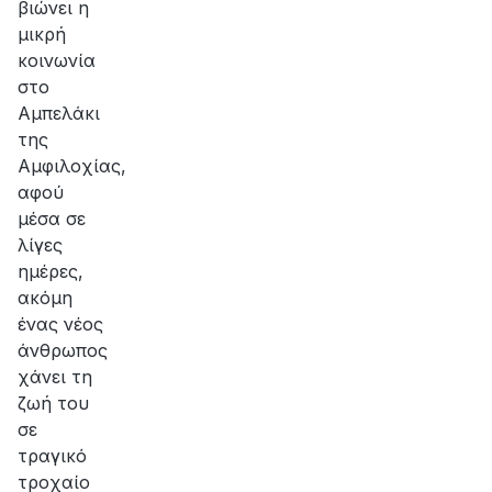
βιώνει η
μικρή
κοινωνία
στο
Αμπελάκι
της
Αμφιλοχίας,
αφού
μέσα σε
λίγες
ημέρες,
ακόμη
ένας νέος
άνθρωπος
χάνει τη
ζωή του
σε
τραγικό
τροχαίο