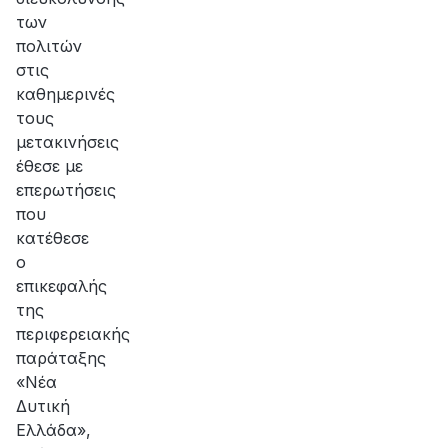
των
πολιτών
στις
καθημερινές
τους
μετακινήσεις
έθεσε με
επερωτήσεις
που
κατέθεσε
ο
επικεφαλής
της
περιφερειακής
παράταξης
«Νέα
Δυτική
Ελλάδα»,