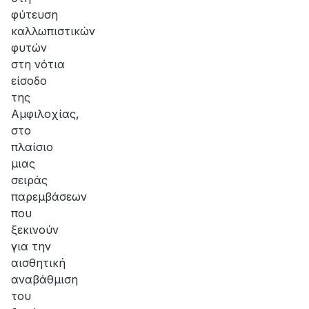
φύτευση
καλλωπιστικών
φυτών
στη νότια
είσοδο
της
Aμφιλοχίας,
στο
πλαίσιο
μιας
σειράς
παρεμβάσεων
που
ξεκινούν
για την
αισθητική
αναβάθμιση
του