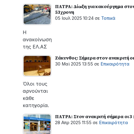
ΠΑΤΡΑ: Δίωξη για κακούργημα στο
53χρονη
05 Ιουλ 2025 10:24
σε
Τοπικά
Η
ανακοίνωση
της ΕΛ.ΑΣ
Ζάκυνθος: Σήμερα στον ανακριτή ο
30 Μαϊ 2025 13:55
σε
Επικαιρότητα
Όλοι τους
αρνούνται
κάθε
κατηγορία.
ΠΑΤΡΑ: Στον ανακριτή σήμερα οι 
28 Απρ 2025 11:55
σε
Επικαιρότητα