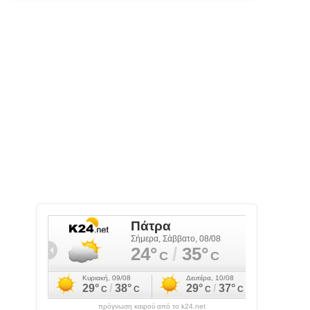
πρόγνωση καιρού από το k24.net