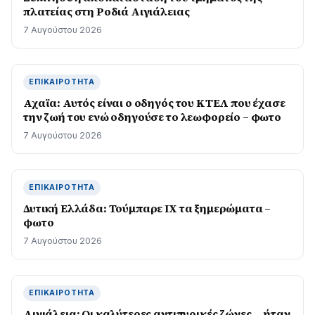
πλατείας στη Ροδιά Αιγιάλειας
7 Αυγούστου 2026
ΕΠΙΚΑΙΡΌΤΗΤΑ
Αχαϊα: Αυτός είναι ο οδηγός του ΚΤΕΛ που έχασε
την ζωή του ενώ οδηγούσε το λεωφορείο – φωτο
7 Αυγούστου 2026
ΕΠΙΚΑΙΡΌΤΗΤΑ
Δυτική Ελλάδα: Τούμπαρε ΙΧ τα ξημερώματα –
φωτο
7 Αυγούστου 2026
ΕΠΙΚΑΙΡΌΤΗΤΑ
Αιγιάλεια: Οι καλύτερες αντιπυρικές ζώνες… ήταν