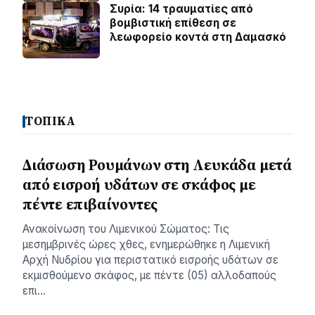
Συρία: 14 τραυματίες από
βομβιστική επίθεση σε
λεωφορείο κοντά στη Δαμασκό
ΤΟΠΙΚΑ
Διάσωση Ρουμάνων στη Λευκάδα μετά
από εισροή υδάτων σε σκάφος με
πέντε επιβαίνοντες
Ανακοίνωση του Λιμενικού Σώματος: Τις
μεσημβρινές ώρες χθες, ενημερώθηκε η Λιμενική
Αρχή Νυδρίου για περιστατικό εισροής υδάτων σε
εκμισθούμενο σκάφος, με πέντε (05) αλλοδαπούς
επι…