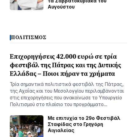
τα Σαββατοκύριακα του
Αυγούστου
ΠΟΛΙΤΙΣΜΟΣ
Επιχορηγήσεις 42.000 ευρώ σε τρία
φεστιβάλ της Πάτρας και της Δυτικής
Ελλάδας – Ποιοι πήραν τα χρήματα
Τρία σημαντικά πολιτιστικά φεστιβάλ της Πάτρας,
της Αχαΐας και του Μεσολογγίου περιλαμβάνονται
στις επιχορηγήσεις που ανακοίνωσε το Υπουργείο
Πολιτισμού στο πλαίσιο του προγράμματο…
Με επιτυχία το 29ο Φεστιβάλ
Σταφίδας στο Γρηγόρη
Aιγιαλείας