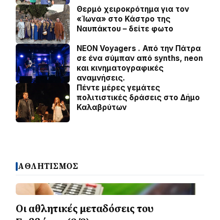
Θερμό χειροκρότημα για τον
«Ίωνα» στο Κάστρο της
Ναυπάκτου – δείτε φωτο
NEON Voyagers . Από την Πάτρα
σε ένα σύμπαν από synths, neon
και κινηματογραφικές
αναμνήσεις.
Πέντε μέρες γεμάτες
πολιτιστικές δράσεις στο Δήμο
Καλαβρύτων
ΑΘΛΗΤΙΣΜΟΣ
Οι αθλητικές μεταδόσεις του