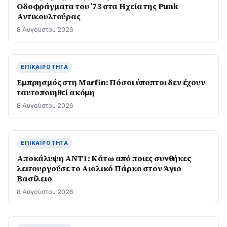
Οδοφράγματα του ’73 στα Ηχεία της Punk
Αντικουλτούρας
8 Αυγούστου 2026
ΕΠΙΚΑΙΡΌΤΗΤΑ
Εμπρησμός στη Marfin: Πόσοι ύποπτοι δεν έχουν
ταυτοποιηθεί ακόμη
8 Αυγούστου 2026
ΕΠΙΚΑΙΡΌΤΗΤΑ
Αποκάλυψη ΑΝΤ1: Κάτω από ποιες συνθήκες
λειτουργούσε το Αιολικό Πάρκο στον Άγιο
Βασίλειο
8 Αυγούστου 2026