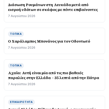
Διάσωση Ρουμάνων στη Λευκάδα μετά από
εισροή υδάτων σε σκάφος με πέντε επιβαίνοντες
7 Αυγούστου 2026
ΤΟΠΙΚΆ
Ο Χαράλαμπος Μπονάνος για τον Οδοντωτό
7 Αυγούστου 2026
ΤΟΠΙΚΆ
Aχαϊα: Αυτή είναι μία από τις πιο βαθειές
παραλίες στην Ελλάδα – 35 λεπτά από την Πάτρα
7 Αυγούστου 2026
ΕΠΙΚΑΙΡΌΤΗΤΑ