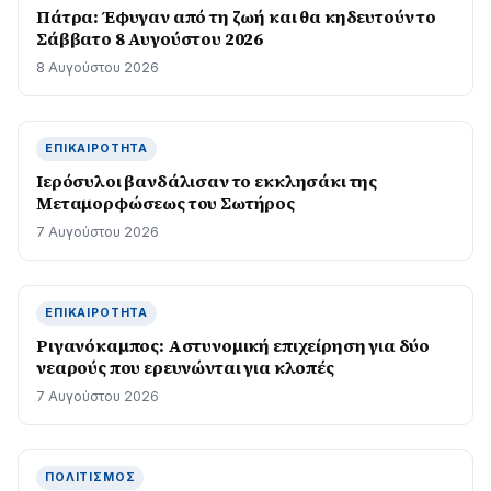
Πάτρα: Έφυγαν από τη ζωή και θα κηδευτούν το
Σάββατο 8 Αυγούστου 2026
8 Αυγούστου 2026
ΕΠΙΚΑΙΡΌΤΗΤΑ
Ιερόσυλοι βανδάλισαν το εκκλησάκι της
Μεταμορφώσεως του Σωτήρος
7 Αυγούστου 2026
ΕΠΙΚΑΙΡΌΤΗΤΑ
Ριγανόκαμπος: Αστυνομική επιχείρηση για δύο
νεαρούς που ερευνώνται για κλοπές
7 Αυγούστου 2026
ΠΟΛΙΤΙΣΜΌΣ