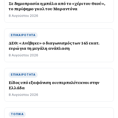
Σε δημοπρασία η μπάλα από το «χέρι του Θεού»,
το περίφημο γκολ του Μαραντόνα
8 Αυγούστου 2026
ΕΠΙΚΑΙΡΌΤΗΤΑ
ΔΕΘ: «Ανέβηκε» ο διαγωνισμός των 165 εκατ.
ευρώ για τη μεγάλη ανάπλαση
8 Αυγούστου 2026
ΕΠΙΚΑΙΡΌΤΗΤΑ
Είδος υπό εξαφάνιση οι υπερπολύτεκνοι στην
Ελλάδα
8 Αυγούστου 2026
ΤΟΠΙΚΆ