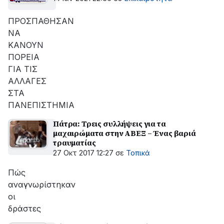
ΠΡΟΣΠΑΘΗΣΑΝ
ΝΑ
ΚΑΝΟΥΝ
ΠΟΡΕΙΑ
ΓΙΑ ΤΙΣ
ΑΛΛΑΓΕΣ
ΣΤΑ
ΠΑΝΕΠΙΣΤΗΜΙΑ
Πάτρα: Τρεις συλλήψεις για τα
μαχαιρώματα στην ΑΒΕΞ – Ένας βαριά
τραυματίας
27 Οκτ 2017 12:27
σε
Τοπικά
Πώς
αναγνωρίστηκαν
οι
δράστες