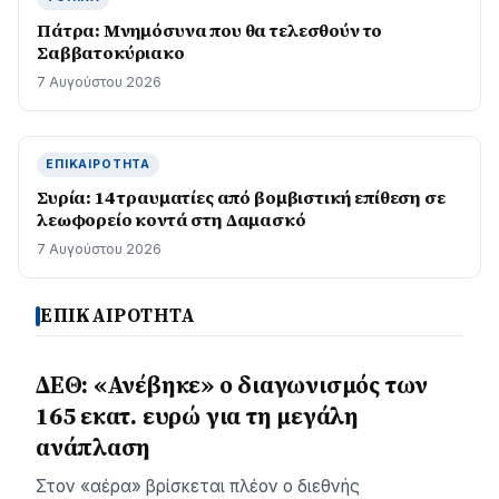
Πάτρα: Μνημόσυνα που θα τελεσθούν το
Σαββατοκύριακο
7 Αυγούστου 2026
ΕΠΙΚΑΙΡΌΤΗΤΑ
Συρία: 14 τραυματίες από βομβιστική επίθεση σε
λεωφορείο κοντά στη Δαμασκό
7 Αυγούστου 2026
ΕΠΙΚΑΙΡΟΤΗΤΑ
ΔΕΘ: «Ανέβηκε» ο διαγωνισμός των
165 εκατ. ευρώ για τη μεγάλη
ανάπλαση
Στον «αέρα» βρίσκεται πλέον ο διεθνής