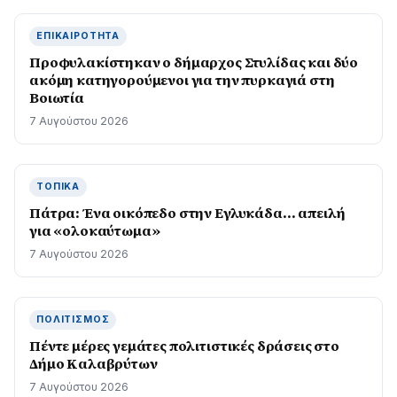
ΕΠΙΚΑΙΡΌΤΗΤΑ
Προφυλακίστηκαν ο δήμαρχος Στυλίδας και δύο
ακόμη κατηγορούμενοι για την πυρκαγιά στη
Βοιωτία
7 Αυγούστου 2026
ΤΟΠΙΚΆ
Πάτρα: Ένα οικόπεδο στην Εγλυκάδα… απειλή
για «ολοκαύτωμα»
7 Αυγούστου 2026
ΠΟΛΙΤΙΣΜΌΣ
Πέντε μέρες γεμάτες πολιτιστικές δράσεις στο
Δήμο Καλαβρύτων
7 Αυγούστου 2026