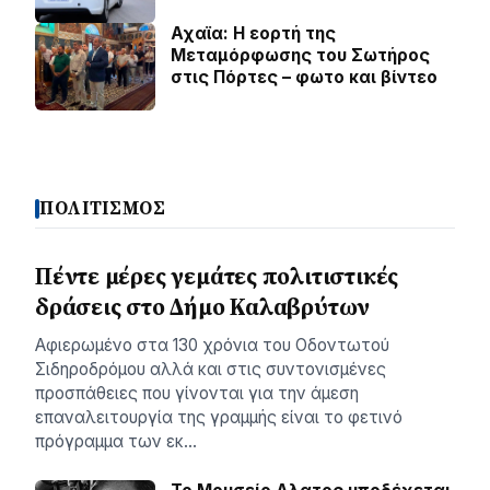
Αχαϊα: Η εορτή της
Μεταμόρφωσης του Σωτήρος
στις Πόρτες – φωτο και βίντεο
ΠΟΛΙΤΙΣΜΟΣ
Πέντε μέρες γεμάτες πολιτιστικές
δράσεις στο Δήμο Καλαβρύτων
Αφιερωμένο στα 130 χρόνια του Οδοντωτού
Σιδηροδρόμου αλλά και στις συντονισμένες
προσπάθειες που γίνονται για την άμεση
επαναλειτουργία της γραμμής είναι το φετινό
πρόγραμμα των εκ…