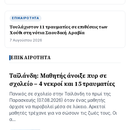
ΕΠΙΚΑΙΡΌΤΗΤΑ
Τουλάχιστον 11 τραυματίες σε επιθέσεις των
Χούθι στη νότια Σαουδική Αραβία
7 Αυγούστου 2026
ΕΠΙΚΑΙΡΟΤΗΤΑ
Ταϊλάνδη: Μαθητής άνοιξε πυρ σε
σχολείο – 4 νεκροί και 15 τραυματίες
Πανικός σε σχολείο στην Ταϊλάνδη το πρωί της
Παρασκευής (07.08.2026) όταν ένας μαθητής
άρχισε να πυροβολεί μέσα σε λύκειο. Αρκετοί
μαθητές τρέχανε για να σώσουν τις ζωές τους. Οι
α…