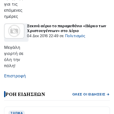
για τις
επόμενες
ημέρες
Ξεκινά αύριο το παραμυθένιο «Πάρκο των
Χριστουγέννων» στο Αίγιο
04 Δεκ 2016 22:49
σε
Πολιτισμός
Μεγάλη
γιορτή σε
όλη την
πόλη!
Επιστροφή
ΡΟΗ ΕΙΔΗΣΕΩΝ
ΌΛΕΣ ΟΙ ΕΙΔΉΣΕΙΣ →
ΤΟΠΙΚΆ