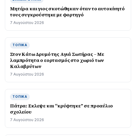
Μητέρα και γιος σκοτώθηκαν όταν το αυτοκίνητό
τους συγκρούστηκε με φορτηγό
7 Αυγούστου 2026
ΤΟΠΙΚΆ
Στον Κάτω Δρυμό της Αγιά Σωτήρας – Με
λαμπρότητα ο εορτασμός στο χωριό των
Καλαβρύτων
7 Αυγούστου 2026
ΤΟΠΙΚΆ
Πάτρα: Εκλεψε και “κρύφτηκε” σε προαύλιο
σχολείου
7 Αυγούστου 2026