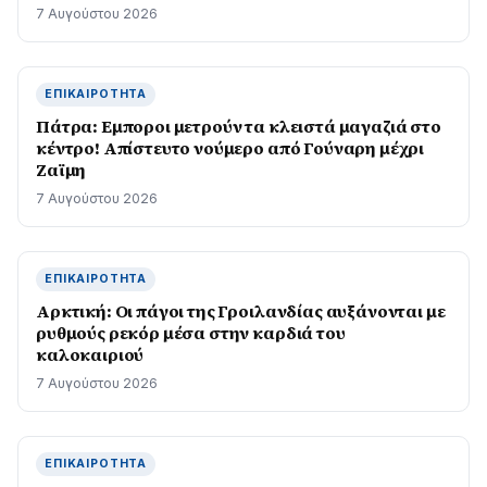
7 Αυγούστου 2026
ΕΠΙΚΑΙΡΌΤΗΤΑ
Πάτρα: Εμποροι μετρούν τα κλειστά μαγαζιά στο
κέντρο! Απίστευτο νούμερο από Γούναρη μέχρι
Ζαϊμη
7 Αυγούστου 2026
ΕΠΙΚΑΙΡΌΤΗΤΑ
Αρκτική: Οι πάγοι της Γροιλανδίας αυξάνονται με
ρυθμούς ρεκόρ μέσα στην καρδιά του
καλοκαιριού
7 Αυγούστου 2026
ΕΠΙΚΑΙΡΌΤΗΤΑ