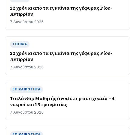
22 χρόνια από τα εγκαίνια της γέφυρας Ρίου-
Αντιρρίου
7 Αυγούστου 2026
ΤΟΠΙΚΆ
22 χρόνια από τα εγκαίνια της γέφυρας Ρίου-
Αντιρρίου
7 Αυγούστου 2026
ΕΠΙΚΑΙΡΌΤΗΤΑ
Ταϊλάνδη: Μαθητής άνοιξε πυρ σε σχολείο – 4
νεκροί και 15 τραυματίες
7 Αυγούστου 2026
ΕΠΙΚΑΙΡΌΤΗΤΑ