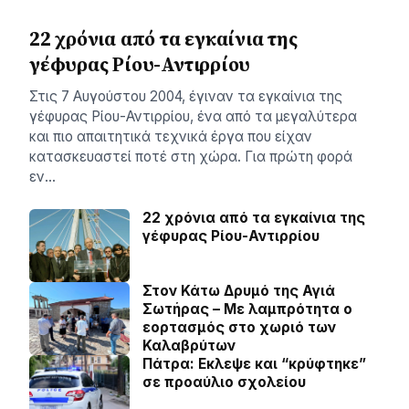
22 χρόνια από τα εγκαίνια της
γέφυρας Ρίου-Αντιρρίου
Στις 7 Αυγούστου 2004, έγιναν τα εγκαίνια της
γέφυρας Ρίου-Αντιρρίου, ένα από τα μεγαλύτερα
και πιο απαιτητικά τεχνικά έργα που είχαν
κατασκευαστεί ποτέ στη χώρα. Για πρώτη φορά
εν…
22 χρόνια από τα εγκαίνια της
γέφυρας Ρίου-Αντιρρίου
Στον Κάτω Δρυμό της Αγιά
Σωτήρας – Με λαμπρότητα ο
εορτασμός στο χωριό των
Καλαβρύτων
Πάτρα: Εκλεψε και “κρύφτηκε”
σε προαύλιο σχολείου