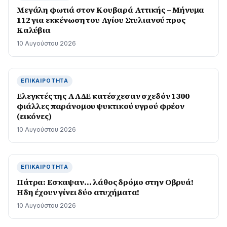
Μεγάλη φωτιά στον Κουβαρά Αττικής – Μήνυμα
112 για εκκένωση του Αγίου Στυλιανού προς
Καλύβια
10 Αυγούστου 2026
ΕΠΙΚΑΙΡΌΤΗΤΑ
Ελεγκτές της ΑΑΔΕ κατέσχεσαν σχεδόν 1300
φιάλλες παράνομου ψυκτικού υγρού φρέον
(εικόνες)
10 Αυγούστου 2026
ΕΠΙΚΑΙΡΌΤΗΤΑ
Πάτρα: Εσκαψαν… λάθος δρόμο στην Οβρυά!
Ηδη έχουν γίνει δύο ατυχήματα!
10 Αυγούστου 2026