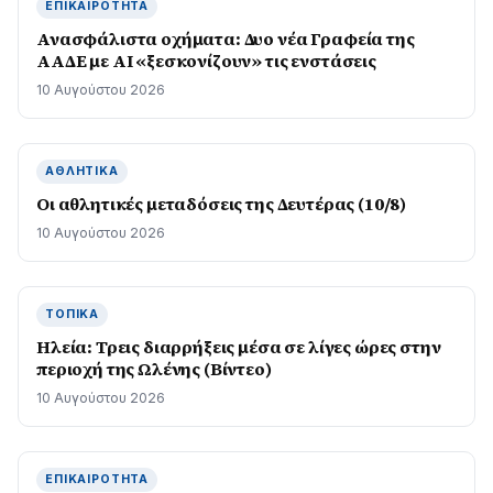
ΕΠΙΚΑΙΡΌΤΗΤΑ
Ανασφάλιστα οχήματα: Δυο νέα Γραφεία της
ΑΑΔΕ με ΑΙ «ξεσκονίζουν» τις ενστάσεις
10 Αυγούστου 2026
ΑΘΛΗΤΙΚΆ
Οι αθλητικές μεταδόσεις της Δευτέρας (10/8)
10 Αυγούστου 2026
ΤΟΠΙΚΆ
Ηλεία: Τρεις διαρρήξεις μέσα σε λίγες ώρες στην
περιοχή της Ωλένης (Βίντεο)
10 Αυγούστου 2026
ΕΠΙΚΑΙΡΌΤΗΤΑ