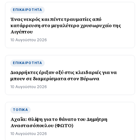
ΕΠΙΚΑΙΡΌΤΗΤΑ
Ένας νεκρός και πέντε τραυματίες από
κατάρρευση στο μεγαλύτερο χρυσωρυχείο της
Αιγύπτου
10 Αυγούστου 2026
ΕΠΙΚΑΙΡΌΤΗΤΑ
Διαρρήκτες έριξαν οξύ στις κλειδαριές για να
μπουν σε διαμερίσματα στον Βύρωνα
10 Αυγούστου 2026
ΤΟΠΙΚΆ
Αχαΐα: Θλίψη για το θάνατο του Δημήτρη
Αναστασόπουλου (ΦΩΤΟ)
10 Αυγούστου 2026