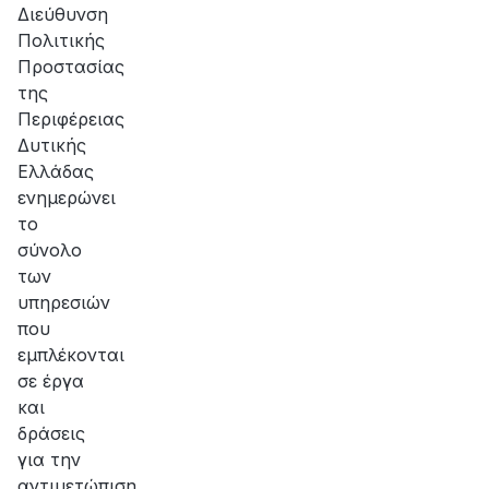
Διεύθυνση
Πολιτικής
Προστασίας
της
Περιφέρειας
Δυτικής
Ελλάδας
ενημερώνει
το
σύνολο
των
υπηρεσιών
που
εμπλέκονται
σε έργα
και
δράσεις
για την
αντιμετώπιση