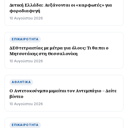
Δυτική Ελλάδα: Αυξάνονται οι «καρφωτές» για
φοροδιαφυγή
10 Αυγούστου 2026
ΕΠΙΚΑΙΡΌΤΗΤΑ
ΔΕΘ τετραετίας με μέτρα για όλους: Τι θα πει ο
Μητσοτάκης στη Θεσσαλονίκη
10 Αυγούστου 2026
ΑΘΛΗΤΙΚΆ
Ο Αντετοκούνμπο μιμείται τον Αντεμπάγιο – Δείτε
βίντεο
10 Αυγούστου 2026
ΕΠΙΚΑΙΡΌΤΗΤΑ