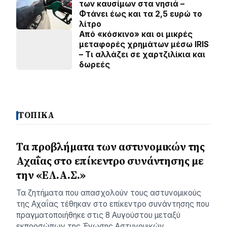
των καυσίμων στα νησιά –
Φτάνει έως και τα 2,5 ευρώ το
λίτρο
Από «κόσκινο» και οι μικρές
μεταφορές χρημάτων μέσω IRIS
– Τι αλλάζει σε χαρτζιλίκια και
δωρεές
ΤΟΠΙΚΑ
Τα προβλήματα των αστυνομικών της
Αχαΐας στο επίκεντρο συνάντησης με
την «ΕΛ.Α.Σ.»
Τα ζητήματα που απασχολούν τους αστυνομικούς
της Αχαΐας τέθηκαν στο επίκεντρο συνάντησης που
πραγματοποιήθηκε στις 8 Αυγούστου μεταξύ
εκπροσώπων της Ένωσης Αστυνομικών