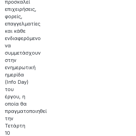
προσκαλεί
επιχειρήσεις,
φορείς,
επαγγελματίες
και κάθε
ενδιαφερόμενο
να
συμμετάσχουν
στην
ενημερωτική
ημερίδα
(Info Day)
του
έργου, η
οποία θα
πραγματοποιηθεί
την
Τετάρτη
10