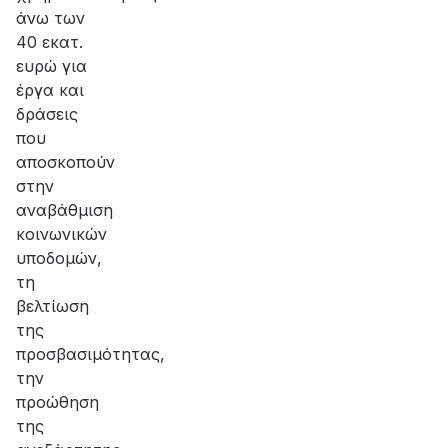
άνω των
40 εκατ.
ευρώ για
έργα και
δράσεις
που
αποσκοπούν
στην
αναβάθμιση
κοινωνικών
υποδομών,
τη
βελτίωση
της
προσβασιμότητας,
την
προώθηση
της