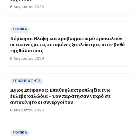
6 Αυγούστου 2026
ΤΟΠΙΚΆ
Κέρκυρα: Θλίψη και προβληματισμό προκαλούν
οι εικόνες με τις πεταμένες ξαπλώστρες στον βυθό
της θάλασσας
6 Αυγούστου 2026
ΕΠΙΚΑΙΡΌΤΗΤΑ
Άγιος Στέφανος: Έπαθε ηλεκτροπληξία ενώ
έκλεβε καλώδια – Τον παράτησαν νεκρό σε
αυτοκίνητο οι συνεργοί του
6 Αυγούστου 2026
ΤΟΠΙΚΆ