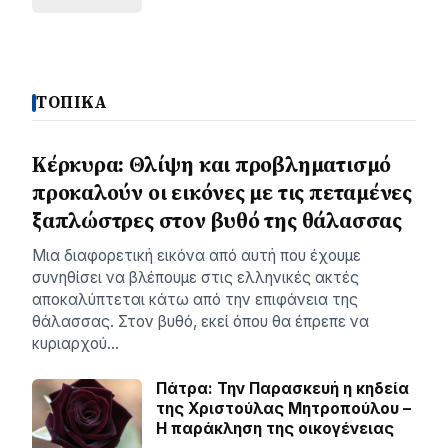
ΤΟΠΙΚΑ
Κέρκυρα: Θλίψη και προβληματισμό
προκαλούν οι εικόνες με τις πεταμένες
ξαπλώστρες στον βυθό της θάλασσας
Μια διαφορετική εικόνα από αυτή που έχουμε
συνηθίσει να βλέπουμε στις ελληνικές ακτές
αποκαλύπτεται κάτω από την επιφάνεια της
θάλασσας. Στον βυθό, εκεί όπου θα έπρεπε να
κυριαρχού…
Πάτρα: Την Παρασκευή η κηδεία
της Χριστούλας Μητροπούλου –
Η παράκληση της οικογένειας