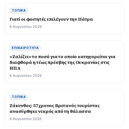
ΤΟΠΙΚΆ
Γιατί οι φοιτητές επιλέγουν την Πάτρα
6 Αυγούστου 2026
ΕΠΙΚΑΙΡΌΤΗΤΑ
«Ζαλίζει» το ποσό για το οποίο κατηγορείται για
διαφθορά η τέως πρέσβης της Ουκρανίας στις
ΗΠΑ
6 Αυγούστου 2026
ΤΟΠΙΚΆ
Ζάκυνθος: 57χρονος Βρετανός τουρίστας
ανασύρθηκε νεκρός από τη θάλασσα
6 Αυγούστου 2026