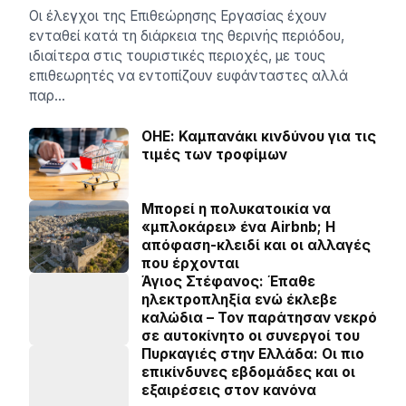
Οι έλεγχοι της Επιθεώρησης Εργασίας έχουν
ενταθεί κατά τη διάρκεια της θερινής περιόδου,
ιδιαίτερα στις τουριστικές περιοχές, με τους
επιθεωρητές να εντοπίζουν ευφάνταστες αλλά
παρ…
ΟΗΕ: Καμπανάκι κινδύνου για τις
τιμές των τροφίμων
Μπορεί η πολυκατοικία να
«μπλοκάρει» ένα Airbnb; Η
απόφαση-κλειδί και οι αλλαγές
που έρχονται
Άγιος Στέφανος: Έπαθε
ηλεκτροπληξία ενώ έκλεβε
καλώδια – Τον παράτησαν νεκρό
σε αυτοκίνητο οι συνεργοί του
Πυρκαγιές στην Ελλάδα: Οι πιο
επικίνδυνες εβδομάδες και οι
εξαιρέσεις στον κανόνα