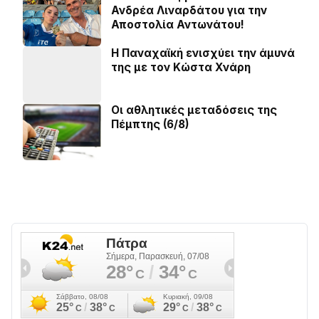
Ανδρέα Λιναρδάτου για την
Αποστολία Αντωνάτου!
Η Παναχαϊκή ενισχύει την άμυνά
της με τον Κώστα Χνάρη
Οι αθλητικές μεταδόσεις της
Πέμπτης (6/8)