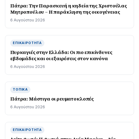
Πάτρα: Την Παρασκευή η κηδεία της Χριστούλας
Μητροπούλου – Η παράκληση της οικογένειας
6 Αυγούστου 2026
ΕΠΙΚΑΙΡΌΤΗΤΑ
Πυρκαγιές στην Ελλάδα: Οι πιο επικίνδυνες
εβδομάδες και οι εξαιρέσεις στον κανόνα
6 Αυγούστου 2026
ΤΟΠΙΚΆ
Πάτρα: Μάστιγα οι ρευµατοκλοπές
6 Αυγούστου 2026
ΕΠΙΚΑΙΡΌΤΗΤΑ