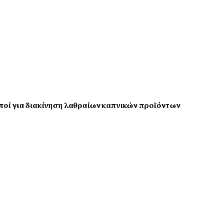
οί για διακίνηση λαθραίων καπνικών προϊόντων