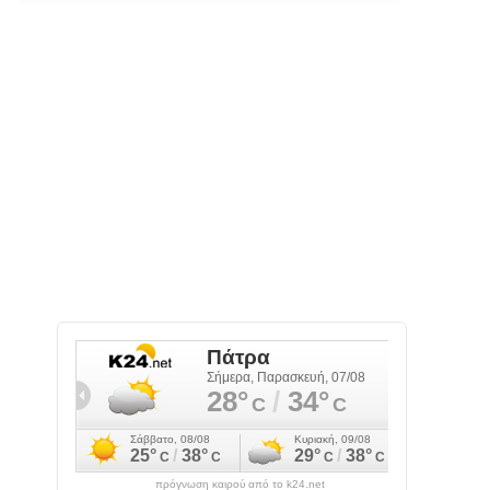
πρόγνωση καιρού από το k24.net