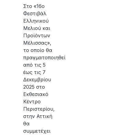
Στο «16ο
Φεστιβάλ
Ελληνικού
Μελιού και
Προϊόντων
Μέλισσας»,
το οποίο θα
πραγματοποιηθεί
από τις 5
έως τις 7
Δεκεμβρίου
2025 στο
Εκθεσιακό
Κέντρο
Περιστερίου,
στην Αττική
θα
συμμετέχει