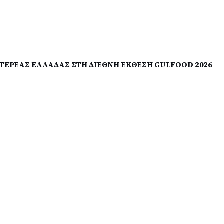
ΤΕΡΕΑΣ ΕΛΛΑΔΑΣ ΣΤΗ ΔΙΕΘΝΗ ΕΚΘΕΣΗ GULFOOD 2026