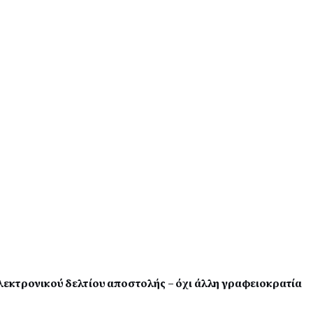
εκτρονικού δελτίου αποστολής – όχι άλλη γραφειοκρατία