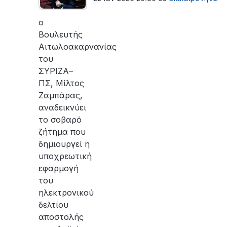
ο
Βουλευτής
Αιτωλοακαρνανίας
του
ΣΥΡΙΖΑ–
ΠΣ, Μίλτος
Ζαμπάρας,
αναδεικνύει
το σοβαρό
ζήτημα που
δημιουργεί η
υποχρεωτική
εφαρμογή
του
ηλεκτρονικού
δελτίου
αποστολής