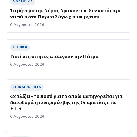
ΑΘΛΗΤΙΚΆ
Το μήνυμα της Νόρας Δράκου που δεν κατάφερε
να πάει στο Παρίσι λόγω χειρουργείου
6 Αυγούστου 2026
ΤΟΠΙΚΆ
Γιατί οι φοιτητές επιλέγουν την Πάτρα
6 Αυγούστου 2026
ΕΠΙΚΑΙΡΌΤΗΤΑ
«Ζαλίζει» το ποσό για το οποίο κατηγορείται για
διαφθορά η τέως πρέσβης της Ουκρανίας στις
ΗΠΑ
6 Αυγούστου 2026