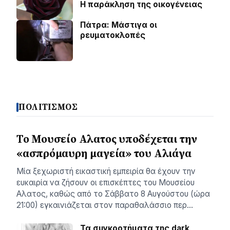
Η παράκληση της οικογένειας
Πάτρα: Μάστιγα οι
ρευµατοκλοπές
ΠΟΛΙΤΙΣΜΟΣ
Το Μουσείο Αλατος υποδέχεται την
«ασπρόμαυρη μαγεία» του Αλιάγα
Μία ξεχωριστή εικαστική εμπειρία θα έχουν την
ευκαιρία να ζήσουν οι επισκέπτες του Μουσείου
Αλατος, καθώς από το Σάββατο 8 Αυγούστου (ώρα
21:00) εγκαινιάζεται στον παραθαλάσσιο περ…
Τα συγκροτήματα της dark