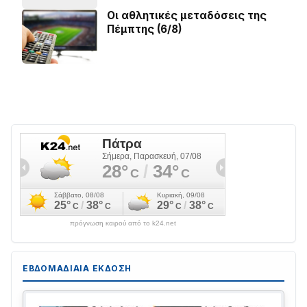
Οι αθλητικές μεταδόσεις της
Πέμπτης (6/8)
πρόγνωση καιρού από το k24.net