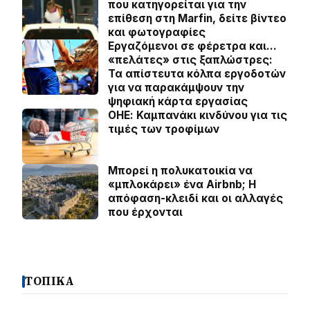
που κατηγορείται για την
επίθεση στη Marfin, δείτε βίντεο
και φωτογραφίες
Εργαζόμενοι σε φέρετρα και…
«πελάτες» στις ξαπλώστρες:
Τα απίστευτα κόλπα εργοδοτών
για να παρακάμψουν την
ψηφιακή κάρτα εργασίας
ΟΗΕ: Καμπανάκι κινδύνου για τις
τιμές των τροφίμων
Μπορεί η πολυκατοικία να
«μπλοκάρει» ένα Airbnb; Η
απόφαση-κλειδί και οι αλλαγές
που έρχονται
ΤΟΠΙΚΑ