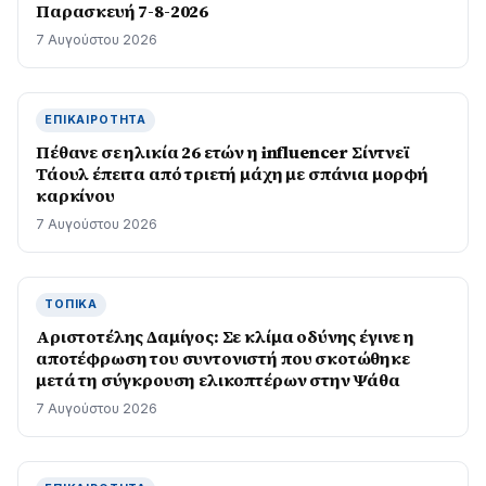
Παρασκευή 7-8-2026
7 Αυγούστου 2026
ΕΠΙΚΑΙΡΌΤΗΤΑ
Πέθανε σε ηλικία 26 ετών η influencer Σίντνεϊ
Τάουλ έπειτα από τριετή μάχη με σπάνια μορφή
καρκίνου
7 Αυγούστου 2026
ΤΟΠΙΚΆ
Αριστοτέλης Δαμίγος: Σε κλίμα οδύνης έγινε η
αποτέφρωση του συντονιστή που σκοτώθηκε
μετά τη σύγκρουση ελικοπτέρων στην Ψάθα
7 Αυγούστου 2026