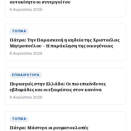
αυτοκίνητο οι συνεργοί του
6 Αυγούστου 2026
ΤΟΠΙΚΆ
Πάτρα: Την Παρασκευή η κηδεία της Χριστούλας
Μητροπούλου – Η παράκληση της οικογένειας
6 Αυγούστου 2026
ΕΠΙΚΑΙΡΌΤΗΤΑ
Πυρκαγιές στην Ελλάδα: Οι πιο επικίνδυνες
εβδομάδες και οι εξαιρέσεις στον κανόνα
6 Αυγούστου 2026
ΤΟΠΙΚΆ
Πάτρα: Μάστιγα οι ρευµατοκλοπές