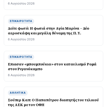
6 Αυγούστου 2026
ΕΠΙΚΑΙΡΌΤΗΤΑ
Δείτε φωτό: Η φωτιά στην Αγία Μαρίνα – Δύο
αεροσκάφη και μεγάλη δύναμη της Π.Υ.
6 Αυγούστου 2026
ΕΠΙΚΑΙΡΌΤΗΤΑ
Επιασαν «µπουµπούκια» στον καταυλισµό Ροµά
στον Ριγανόκαμπο
6 Αυγούστου 2026
ΑΘΛΗΤΙΚΆ
Σούπερ Καπ: Ο Παπαπέτρου διαιτητής του τελικού
της ΑΕΚ με τον ΟΦΗ