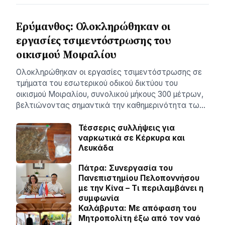
Ερύμανθος: Ολοκληρώθηκαν οι
εργασίες τσιμεντόστρωσης του
οικισμού Μοιραλίου
Ολοκληρώθηκαν οι εργασίες τσιμεντόστρωσης σε
τμήματα του εσωτερικού οδικού δικτύου του
οικισμού Μοιραλίου, συνολικού μήκους 300 μέτρων,
βελτιώνοντας σημαντικά την καθημερινότητα τω…
Τέσσερις συλλήψεις για
ναρκωτικά σε Κέρκυρα και
Λευκάδα
Πάτρα: Συνεργασία του
Πανεπιστημίου Πελοποννήσου
με την Κίνα – Τι περιλαμβάνει η
συμφωνία
Καλάβρυτα: Με απόφαση του
Μητροπολίτη έξω από τον ναό