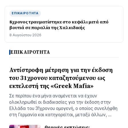
ΕΠΙΚΑΙΡΌΤΗΤΑ
8χρονος τραυματίστηκε στο κεφάλι μετά από
βουτιά σε παραλία της Χαλκιδικής
8 Αυγούστου 2026
ΕΠΙΚΑΙΡΟΤΗΤΑ
Αντίστροφη μέτρηση για την έκδοση
του 31χρονου καταζητούμενου ως
εκτελεστή της «Greek Mafia»
Σε περίπου ένα μήνα αναμένεται να έχουν
ολοκληρωθεί οι διαδικασίες για την έκδοση στην
Ελλάδα του 31χρονου ομογενή, ο οποίος συνελήφθη
στη Γερμανία και κατηγορείται, μεταξύ άλλων, …
Θερινές εκπτώσεις: