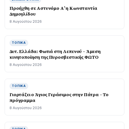
Προήχθη σε Αστυνόμο Α’ η Κωνσταντία
Δημογλίδου
8 Αυγούστου 2026
ΤΟΠΙΚΆ
Δυτ. Ελλάδα: Φωτιά στη Λεπενού – Άμεση
κινητοποίηση της Πυροσβεστικής ΦΩΤΟ
8 Αυγούστου 2026
ΤΟΠΙΚΆ
Γιορτάζει ο Άγιος Γεράσιμος στην Πάτρα – Το
πρόγραμμα
8 Αυγούστου 2026