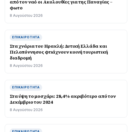
από τον ναό οι Ακολουθίες για της Παναγίας –
φωτο
8 Αυγούστου 2026
ΕΠΙΚΑΙΡΌΤΗΤΑ
Στα χνάρια του Ηρακλή: Δυτική Ελλάδα και
Πελοπόννησος φτιάχνουν κοινή τουριστική
διαδρομή
8 Αυγούστου 2026
ΕΠΙΚΑΙΡΌΤΗΤΑ
Στα ύψη το μοσχάρι: 28,4% ακριβότερο από τον
Δεκέμβριο του 2024
8 Αυγούστου 2026
ΕΠΙΚΑΙΡΌΤΗΤΑ