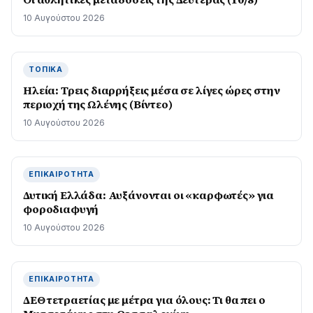
10 Αυγούστου 2026
ΤΟΠΙΚΆ
Ηλεία: Τρεις διαρρήξεις μέσα σε λίγες ώρες στην
περιοχή της Ωλένης (Βίντεο)
10 Αυγούστου 2026
ΕΠΙΚΑΙΡΌΤΗΤΑ
Δυτική Ελλάδα: Αυξάνονται οι «καρφωτές» για
φοροδιαφυγή
10 Αυγούστου 2026
ΕΠΙΚΑΙΡΌΤΗΤΑ
ΔΕΘ τετραετίας με μέτρα για όλους: Τι θα πει ο