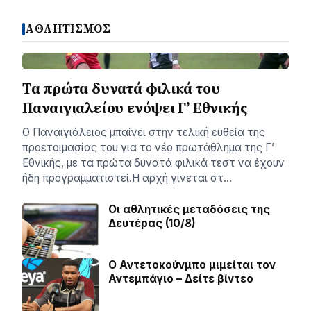
ΑΘΛΗΤΙΣΜΟΣ
Τα πρώτα δυνατά φιλικά του
Παναιγιαλείου ενόψει Γ’ Εθνικής
Ο Παναιγιάλειος μπαίνει στην τελική ευθεία της
προετοιμασίας του για το νέο πρωτάθλημα της Γ’
Εθνικής, με τα πρώτα δυνατά φιλικά τεστ να έχουν
ήδη προγραμματιστεί.Η αρχή γίνεται στ…
Οι αθλητικές μεταδόσεις της
Δευτέρας (10/8)
Ο Αντετοκούνμπο μιμείται τον
Αντεμπάγιο – Δείτε βίντεο