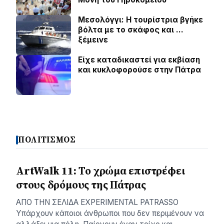
Μεσολόγγι: Η τουρίστρια βγήκε
βόλτα με το σκάφος και …
ξέμεινε
Είχε καταδικαστεί για εκβίαση
και κυκλοφορούσε στην Πάτρα
ΠΟΛΙΤΙΣΜΟΣ
ArtWalk 11: Το χρώμα επιστρέφει
στους δρόμους της Πάτρας
AΠΟ ΤΗΝ ΣΕΛΙΔΑ EXPERIMENTAL PATRASSO
Υπάρχουν κάποιοι άνθρωποι που δεν περιμένουν να