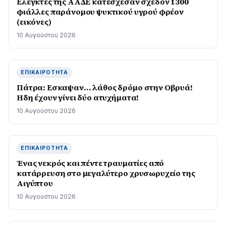
Ελεγκτές της ΑΑΔΕ κατέσχεσαν σχεδόν 1300
φιάλλες παράνομου ψυκτικού υγρού φρέον
(εικόνες)
10 Αυγούστου 2026
ΕΠΙΚΑΙΡΌΤΗΤΑ
Πάτρα: Εσκαψαν… λάθος δρόμο στην Οβρυά!
Ηδη έχουν γίνει δύο ατυχήματα!
10 Αυγούστου 2026
ΕΠΙΚΑΙΡΌΤΗΤΑ
Ένας νεκρός και πέντε τραυματίες από
κατάρρευση στο μεγαλύτερο χρυσωρυχείο της
Αιγύπτου
10 Αυγούστου 2026