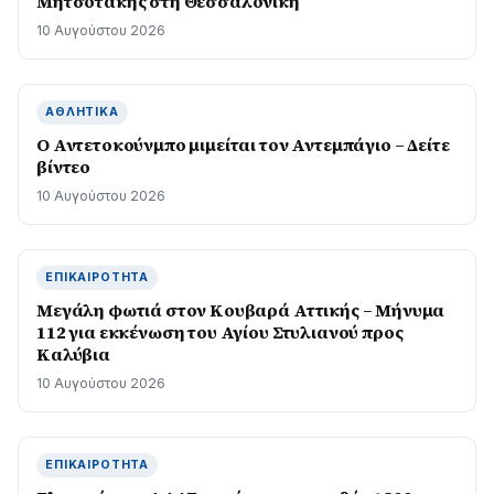
Μητσοτάκης στη Θεσσαλονίκη
10 Αυγούστου 2026
ΑΘΛΗΤΙΚΆ
Ο Αντετοκούνμπο μιμείται τον Αντεμπάγιο – Δείτε
βίντεο
10 Αυγούστου 2026
ΕΠΙΚΑΙΡΌΤΗΤΑ
Μεγάλη φωτιά στον Κουβαρά Αττικής – Μήνυμα
112 για εκκένωση του Αγίου Στυλιανού προς
Καλύβια
10 Αυγούστου 2026
ΕΠΙΚΑΙΡΌΤΗΤΑ