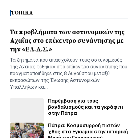
ΤΟΠΙΚΑ
Τα προβλήματα των αστυνομικών της
Αχαΐας στο επίκεντρο συνάντησης με
την «ΕΛ.Α.Σ.»
Τα ζητήματα που απασχολούν τους αστυνομικούς
της Αχαΐας τέθηκαν στο επίκεντρο συνάντησης που
πραγματοποιήθηκε στις 8 Αυγούστου μεταξύ
εκπροσώπων της Ένωσης Αστυνομικών
Υπαλλήλων κα…
Παρέμβαση για τους
βανδαλισμούς και τα γκράφιτι
στην Πάτρα
Πάτρα: Κοσµοσυρροή πιστών
χθες στα Εγκώµια στην ιστορική
Μονή του Γηροκοµειού