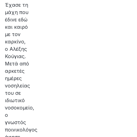
Έχασε τη
μάχη που
έδινε εδώ
και καιρό
με τον
καρκίνο,
ο Αλέξης
Κούγιας.
Μετά από
αρκετές
ημέρες
νοσηλείας
του σε
ιδιωτικό
νοσοκομείο,
ο
γνωστός
ποινικολόγος