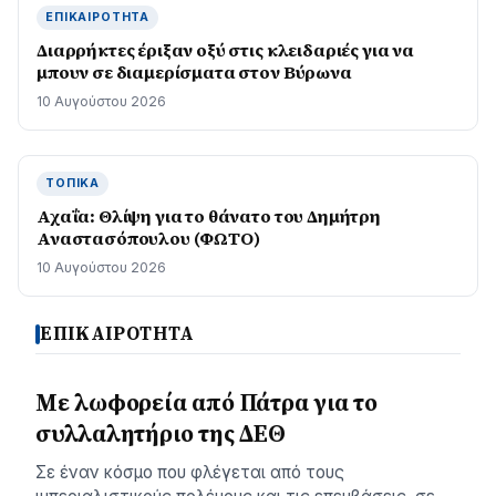
ΕΠΙΚΑΙΡΌΤΗΤΑ
Διαρρήκτες έριξαν οξύ στις κλειδαριές για να
μπουν σε διαμερίσματα στον Βύρωνα
10 Αυγούστου 2026
ΤΟΠΙΚΆ
Αχαΐα: Θλίψη για το θάνατο του Δημήτρη
Αναστασόπουλου (ΦΩΤΟ)
10 Αυγούστου 2026
ΕΠΙΚΑΙΡΟΤΗΤΑ
Με λωφορεία από Πάτρα για το
συλλαλητήριο της ΔΕΘ
Σε έναν κόσμο που φλέγεται από τους