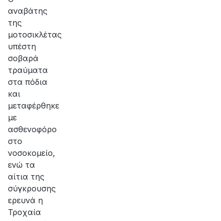
αναβάτης
της
μοτοσικλέτας
υπέστη
σοβαρά
τραύματα
στα πόδια
και
μεταφέρθηκε
με
ασθενοφόρο
στο
νοσοκομείο,
ενώ τα
αίτια της
σύγκρουσης
ερευνά η
Τροχαία