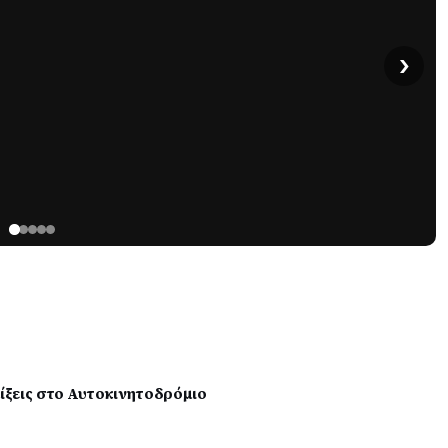
›
λίξεις στο Αυτοκινητοδρόμιο