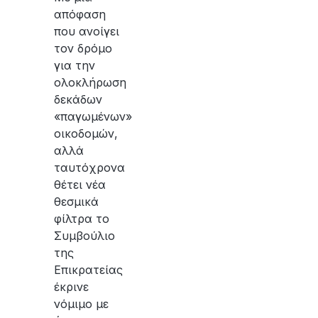
απόφαση
που ανοίγει
τον δρόμο
για την
ολοκλήρωση
δεκάδων
«παγωμένων»
οικοδομών,
αλλά
ταυτόχρονα
θέτει νέα
θεσμικά
φίλτρα το
Συμβούλιο
της
Επικρατείας
έκρινε
νόμιμο με