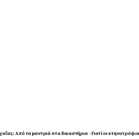
ΐας: Από τα μαντριά στα δικαστήρια - Γιατί οι κτηνοτρόφο