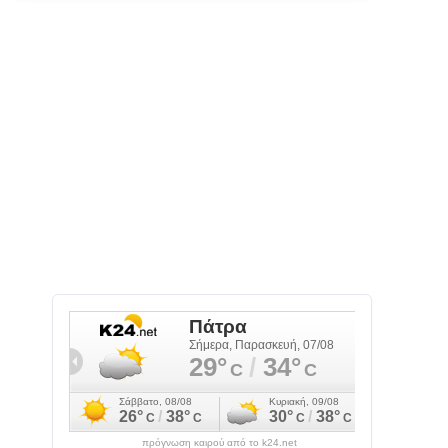
πρόγνωση καιρού από το k24.net