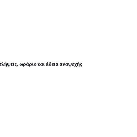
σλήψεις, ωράριο και άδεια αναψυχής