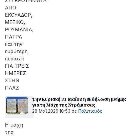
ΣΥΓΚΡΟΤΗΜΑΤΑ
ΑΠΟ
ΕΚΟΥΑΔΟΡ,
ΜΕΞΙΚΟ,
ΡΟΥΜΑΝΙΑ,
ΠΑΤΡΑ
και την
ευρύτερη
περιοχή
ΓΙΑ ΤΡΕΙΣ
ΗΜΕΡΕΣ
ΣΤΗΝ
ΠΛΑΖ
Την Κυριακή 31 Μαΐου η εκδήλωση μνήμης
για τη Μάχη της Ντρέμισσας
28 Μαϊ 2026 10:53
σε
Πολιτισμός
Η μάχη
της