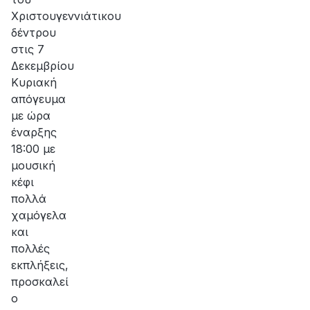
Χριστουγεννιάτικου
δέντρου
στις 7
Δεκεμβρίου
Κυριακή
απόγευμα
με ώρα
έναρξης
18:00 με
μουσική
κέφι
πολλά
χαμόγελα
και
πολλές
εκπλήξεις,
προσκαλεί
ο