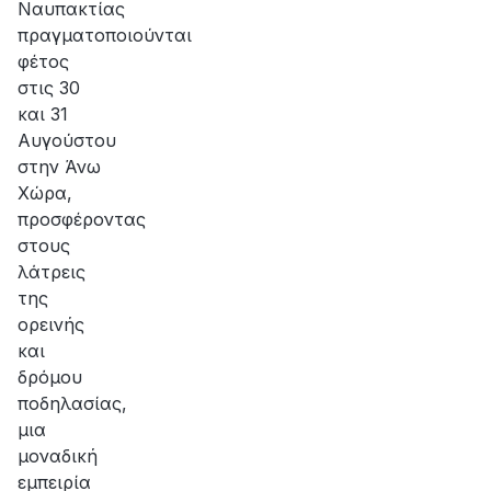
Ναυπακτίας
πραγματοποιούνται
φέτος
στις 30
και 31
Αυγούστου
στην Άνω
Χώρα,
προσφέροντας
στους
λάτρεις
της
ορεινής
και
δρόμου
ποδηλασίας,
μια
μοναδική
εμπειρία