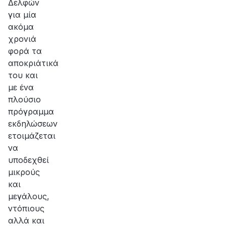
Δελφών
για μία
ακόμα
χρονιά
φορά τα
αποκριάτικά
του και
με ένα
πλούσιο
πρόγραμμα
εκδηλώσεων
ετοιμάζεται
να
υποδεχθεί
μικρούς
και
μεγάλους,
ντόπιους
αλλά και