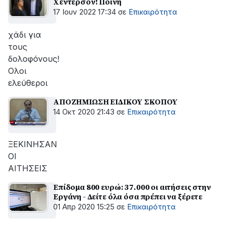
Χέντερσον! Ποινή
17 Ιουν 2022 17:34
σε
Επικαιρότητα
χάδι για
τους
δολοφόνους!
Ολοι
ελεύθεροι
ΑΠΟΖΗΜΙΩΣΗ ΕΙΔΙΚΟΥ ΣΚΟΠΟΥ
14 Οκτ 2020 21:43
σε
Επικαιρότητα
ΞΕΚΙΝΗΣΑΝ
ΟΙ
ΑΙΤΗΣΕΙΣ
Επίδομα 800 ευρώ: 37.000 οι αιτήσεις στην
Εργάνη - Δείτε όλα όσα πρέπει να ξέρετε
01 Απρ 2020 15:25
σε
Επικαιρότητα