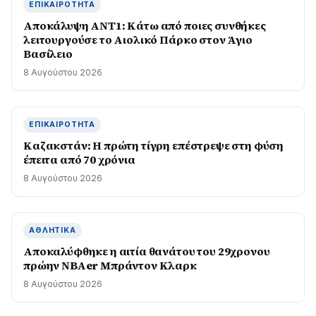
ΕΠΙΚΑΙΡΌΤΗΤΑ
Αποκάλυψη ΑΝΤ1: Κάτω από ποιες συνθήκες
λειτουργούσε το Αιολικό Πάρκο στον Άγιο
Βασίλειο
8 Αυγούστου 2026
ΕΠΙΚΑΙΡΌΤΗΤΑ
Καζακστάν: Η πρώτη τίγρη επέστρεψε στη φύση
έπειτα από 70 χρόνια
8 Αυγούστου 2026
ΑΘΛΗΤΙΚΆ
Αποκαλύφθηκε η αιτία θανάτου του 29χρονου
πρώην NBAer Μπράντον Κλαρκ
8 Αυγούστου 2026