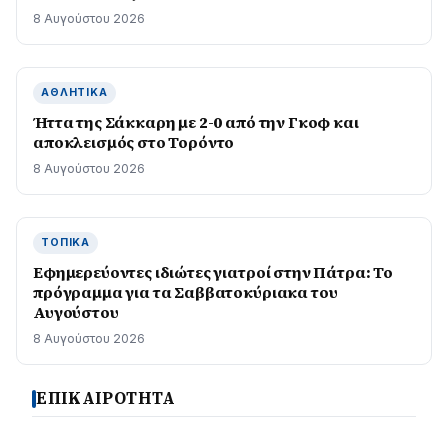
8 Αυγούστου 2026
ΑΘΛΗΤΙΚΆ
Ήττα της Σάκκαρη με 2-0 από την Γκοφ και
αποκλεισμός στο Τορόντο
8 Αυγούστου 2026
ΤΟΠΙΚΆ
Εφημερεύοντες ιδιώτες γιατροί στην Πάτρα: Το
πρόγραμμα για τα Σαββατοκύριακα του
Αυγούστου
8 Αυγούστου 2026
ΕΠΙΚΑΙΡΟΤΗΤΑ