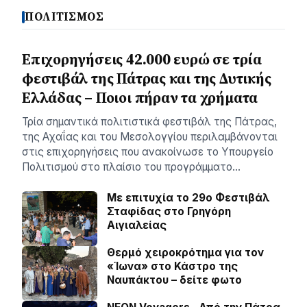
ΠΟΛΙΤΙΣΜΟΣ
Επιχορηγήσεις 42.000 ευρώ σε τρία
φεστιβάλ της Πάτρας και της Δυτικής
Ελλάδας – Ποιοι πήραν τα χρήματα
Τρία σημαντικά πολιτιστικά φεστιβάλ της Πάτρας,
της Αχαΐας και του Μεσολογγίου περιλαμβάνονται
στις επιχορηγήσεις που ανακοίνωσε το Υπουργείο
Πολιτισμού στο πλαίσιο του προγράμματο…
Με επιτυχία το 29ο Φεστιβάλ
Σταφίδας στο Γρηγόρη
Aιγιαλείας
Θερμό χειροκρότημα για τον
«Ίωνα» στο Κάστρο της
Ναυπάκτου – δείτε φωτο