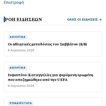
Επιστροφή
ΡΟΗ ΕΙΔΗΣΕΩΝ
ΌΛΕΣ ΟΙ ΕΙΔΉΣΕΙΣ →
ΑΘΛΗΤΙΚΆ
Οι αθλητικές μεταδόσεις του Σαββάτου (8/8)
8 Αυγούστου 2026
ΑΘΛΗΤΙΚΆ
Ινφαντίνο: Καταγγελίες για φερόμενη ερωμένη
που αποζημιώθηκε από την UEFA
8 Αυγούστου 2026
ΕΠΙΚΑΙΡΌΤΗΤΑ