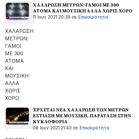
ΧΑΛΑΡΩΣΗ ΜΕΤΡΩΝ: ΓΑΜΟΙ ΜΕ 300
ΑΤΟΜΑ ΚΑΙ ΜΟΥΣΙΚΗ ΑΛΛΑ ΧΩΡΙΣ ΧΟΡΟ
11 Ιουν 2021 20:39
σε
Επικαιρότητα
ΧΑΛΑΡΩΣΗ
ΜΕΤΡΩΝ:
ΓΑΜΟΙ
ΜΕ 300
ΑΤΟΜΑ
ΚΑΙ
ΜΟΥΣΙΚΗ
ΑΛΛΑ
ΧΩΡΙΣ
ΧΟΡΟ
ΈΡΧΕΤΑΙ ΝΕΑ ΧΑΛΑΡΩΣΗ ΤΩΝ ΜΕΤΡΩΝ
ΕΣΤΙΑΣΗ ΜΕ ΜΟΥΣΙΚΗ, ΠΑΡΑΤΑΣΗ ΣΤΗΝ
ΚΥΚΛΟΦΟΡΙΑ
08 Ιουν 2021 21:43
σε
Επικαιρότητα