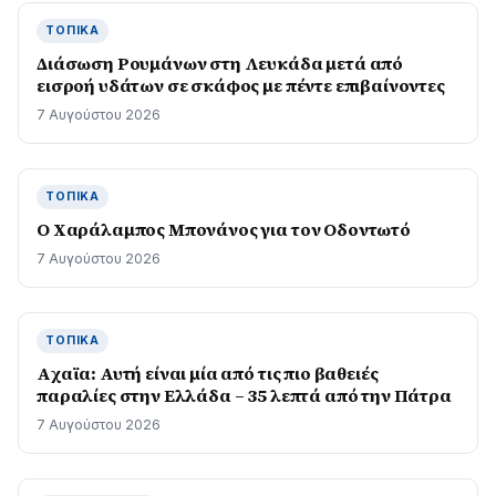
ΤΟΠΙΚΆ
Διάσωση Ρουμάνων στη Λευκάδα μετά από
εισροή υδάτων σε σκάφος με πέντε επιβαίνοντες
7 Αυγούστου 2026
ΤΟΠΙΚΆ
Ο Χαράλαμπος Μπονάνος για τον Οδοντωτό
7 Αυγούστου 2026
ΤΟΠΙΚΆ
Aχαϊα: Αυτή είναι μία από τις πιο βαθειές
παραλίες στην Ελλάδα – 35 λεπτά από την Πάτρα
7 Αυγούστου 2026