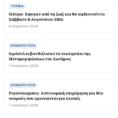
ΤΟΠΙΚΆ
Πάτρα: Έφυγαν από τη ζωή και θα κηδευτούν το
Σάββατο 8 Αυγούστου 2026
8 Αυγούστου 2026
ΕΠΙΚΑΙΡΌΤΗΤΑ
Ιερόσυλοι βανδάλισαν το εκκλησάκι της
Μεταμορφώσεως του Σωτήρος
7 Αυγούστου 2026
ΕΠΙΚΑΙΡΌΤΗΤΑ
Ριγανόκαμπος: Αστυνομική επιχείρηση για δύο
νεαρούς που ερευνώνται για κλοπές
7 Αυγούστου 2026