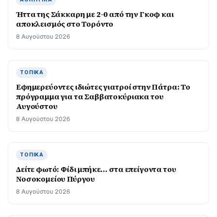
Ήττα της Σάκκαρη με 2-0 από την Γκοφ και
αποκλεισμός στο Τορόντο
8 Αυγούστου 2026
ΤΟΠΙΚΆ
Εφημερεύοντες ιδιώτες γιατροί στην Πάτρα: Το
πρόγραμμα για τα Σαββατοκύριακα του
Αυγούστου
8 Αυγούστου 2026
ΤΟΠΙΚΆ
Δείτε φωτό: Φίδι μπήκε… στα επείγοντα του
Νοσοκομείου Πύργου
8 Αυγούστου 2026