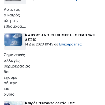
Άστατος
ο καιρός
όλη την
εβδομάδα....
ΚΑΙΡΟΣ: ΑΝΟΙΞΗ ΣΗΜΕΡΑ - ΧΕΙΜΩΝΑΣ
ΑΥΡΙΟ
14 Δεκ 2023 10:45
σε
Επικαιρότητα
Σημαντικές
αλλαγές
θερμοκρασίας
θα
έχουμε
σήμερα
κια
αύριο...
Καιρός: Έκτακτο δελτίο ΕΜΥ