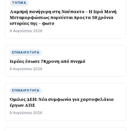
ΤΟΠΙΚΆ
Λαμπρή πανήγυρη στη Ναύπακτο – Η Ιερά Μονή
Μεταμορφώσεως πορεύεται προς τα 50 χρόνια
ιστορίας της – φωτο
9 Αυγούστου 2026
ΕΠΙΚΑΙΡΌΤΗΤΑ
Ιερέας έσωσε 78χρονη από πνιγμό
9 Αυγούστου 2026
ΕΠΙΚΑΙΡΌΤΗΤΑ
Όμιλος ΔΕΗ: Νέα συμφωνία για χαρτοφυλάκιο
έργων ΑΠΕ
9 Αυγούστου 2026