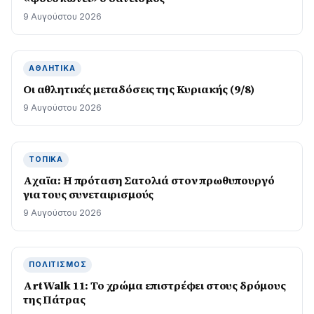
9 Αυγούστου 2026
ΑΘΛΗΤΙΚΆ
Οι αθλητικές μεταδόσεις της Κυριακής (9/8)
9 Αυγούστου 2026
ΤΟΠΙΚΆ
Aχαϊα: Η πρόταση Σατολιά στον πρωθυπουργό
για τους συνεταιρισμούς
9 Αυγούστου 2026
ΠΟΛΙΤΙΣΜΌΣ
ArtWalk 11: Το χρώμα επιστρέφει στους δρόμους
της Πάτρας