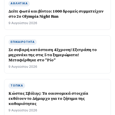
ΑΘΛΗΤΙΚΆ
Δείτε φωτό και βίντεο: 1000 δρομείς συμμετείχαν
στο 2ο Olympia Night Run
9 Αυγούστου 2026
ΕΠΙΚΑΙΡΌΤΗΤΑ
Σε σοβαρή κατάσταση 42χρονη! Εξετράπη το
μηχανάκι της στις 5 τα ξημερώματα!
Μεταφέρθηκε στο “Ρίο”
9 Αυγούστου 2026
ΤΟΠΙΚΆ
Κώστας Σβόλης: Τα οικονομικά στοιχεία
εκθέτουν το Δήμαρχο για το ζήτημα της
καθαριότητας
9 Αυγούστου 2026