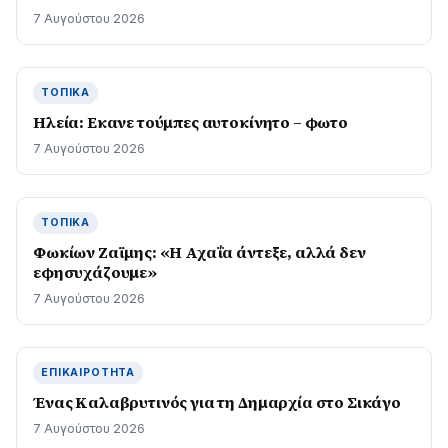
7 Αυγούστου 2026
ΤΟΠΙΚΆ
Ηλεία: Εκανε τούμπες αυτοκίνητο – φωτο
7 Αυγούστου 2026
ΤΟΠΙΚΆ
Φωκίων Ζαϊμης: «Η Αχαΐα άντεξε, αλλά δεν
εφησυχάζουµε»
7 Αυγούστου 2026
ΕΠΙΚΑΙΡΌΤΗΤΑ
Ένας Καλαβρυτινός για τη Δημαρχία στο Σικάγο
7 Αυγούστου 2026