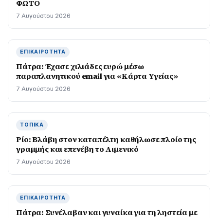
ΦΩΤΟ
7 Αυγούστου 2026
ΕΠΙΚΑΙΡΌΤΗΤΑ
Πάτρα: Έχασε χιλιάδες ευρώ μέσω
παραπλανητικού email για «Κάρτα Υγείας»
7 Αυγούστου 2026
ΤΟΠΙΚΆ
Ρίο: Βλάβη στον καταπέλτη καθήλωσε πλοίο της
γραμμής και επενέβη το Λιμενικό
7 Αυγούστου 2026
ΕΠΙΚΑΙΡΌΤΗΤΑ
Πάτρα: Συνέλαβαν και γυναίκα για τη ληστεία με