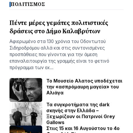
ΠΟΛΙΤΙΣΜΟΣ
Πέντε μέρες γεμάτες πολιτιστικές
δράσεις στο Δήμο Καλαβρύτων
Αφιερωμένο στα 130 χρόνια του Οδοντωτού
Σιδηροδρόμου αλλά και στις συντονισμένες
προσπάθειες που γίνονται για την άμεση
επαναλειτουργία της γραμμής είναι το φετινό
πρόγραμμα των εκ…
Το Μουσείο Αλατος υποδέχεται
την «ασπρόμαυρη μαγεία» του
Αλιάγα
Τα συγκροτήματα της dark
σκηνής στην Ελλάδα –
Ξεχωρίζουν οι Πατρινοί Grey
Gallows
Στιις 15 και 16 Αυγούστου το 4ο