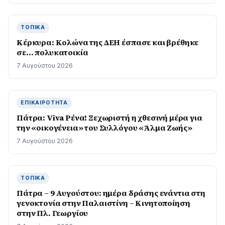
ΤΟΠΙΚΆ
Κέρκυρα: Κολώνα της ΔΕΗ έσπασε και βρέθηκε
σε… πολυκατοικία
7 Αυγούστου 2026
ΕΠΙΚΑΙΡΌΤΗΤΑ
Πάτρα: Viva Ρένα! Ξεχωριστή η χθεσινή μέρα για
την «οικογένεια» του Συλλόγου «Άλμα Ζωής»
7 Αυγούστου 2026
ΤΟΠΙΚΆ
Πάτρα – 9 Αυγούστου: ημέρα δράσης ενάντια στη
γενοκτονία στην Παλαιστίνη – Κινητοποίηση
στην Πλ. Γεωργίου