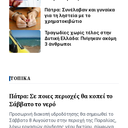
Πάτρα: Συνέλαβαν και γυναίκα
για τη ληστεία με το
χρηματοκιβώτιο
Τραγωδίες χωρίς τέλος στην
Δυτική Ελλάδα: Πνίγηκαν ακόμη
3 άνθρωποι
ΤΟΠΙΚΑ
Πάτρα: Σε ποιες περιοχές θα κοπεί το
Σάββατο το νερό
Προσωρινή διακοπή υδροδότησης θα σημειωθεί το
Σάββατο 8 Αυγούστου στην περιοχή της Παραλίας,
λόγω εργασιών σύνδεσης νέου δικτύου, σύμφωνα