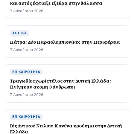
και αυτός έφτιαξε εξέδρα στην θάλασσα
7 Αυγούστου 2026
ΤΟΠΙΚΆ
Πάτρα: Δύο Παραολυμπιονίκες στην Περιφέρεια
7 Αυγούστου 2026
ΕΠΙΚΑΙΡΌΤΗΤΑ
Τραγωδίες χωρίς τέλος στην Δυτική Ελλάδα:
Πνίγηκαν ακόμη 3 άνθρωποι
7 Αυγούστου 2026
ΕΠΙΚΑΙΡΌΤΗΤΑ
Ιός Δυτικού Νείλου: Κανένα κρούσμα στην Δυτική
Ελλάδα