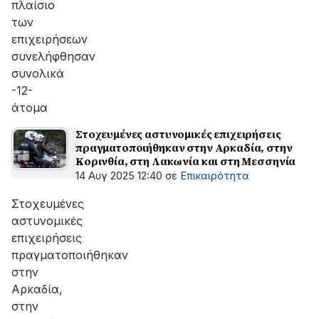
πλαίσιο
των
επιχειρήσεων
συνελήφθησαν
συνολικά
-12-
άτομα
Στοχευμένες αστυνομικές επιχειρήσεις
πραγματοποιήθηκαν στην Αρκαδία, στην
Κορινθία, στη Λακωνία και στη Μεσσηνία
14 Αυγ 2025 12:40
σε
Επικαιρότητα
Στοχευμένες
αστυνομικές
επιχειρήσεις
πραγματοποιήθηκαν
στην
Αρκαδία,
στην