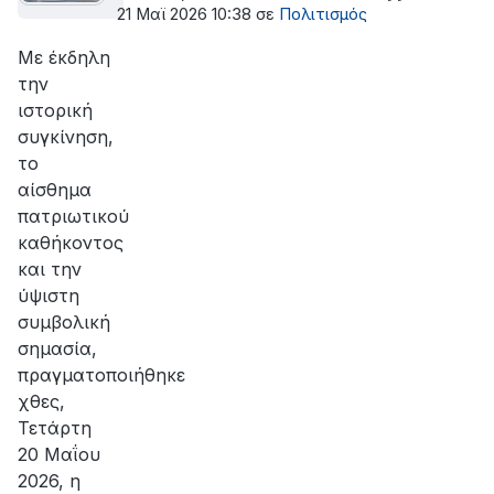
21 Μαϊ 2026 10:38
σε
Πολιτισμός
Με έκδηλη
την
ιστορική
συγκίνηση,
το
αίσθημα
πατριωτικού
καθήκοντος
και την
ύψιστη
συμβολική
σημασία,
πραγματοποιήθηκε
χθες,
Τετάρτη
20 Μαΐου
2026, η