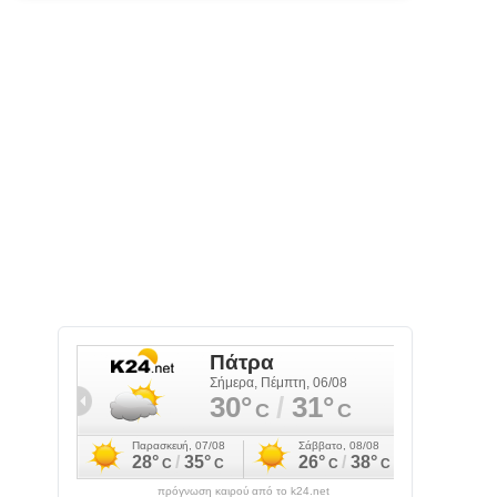
πρόγνωση καιρού από το k24.net