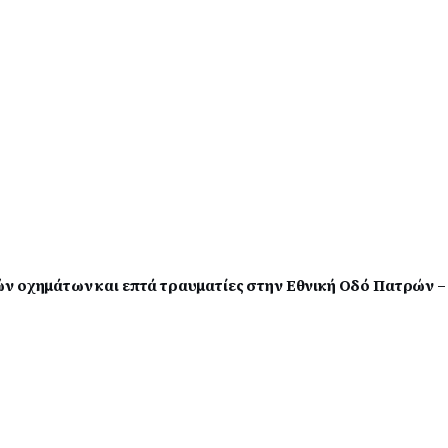
ν οχημάτων και επτά τραυματίες στην Εθνική Οδό Πατρών –