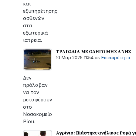
και
εξυπηρέτησης
ασθενών
στα
εξωτερικά
ιατρεία.
ΤΡΑΓΩΔΙΑ ΜΕ ΟΔΗΓΟ ΜΗΧΑΝΗΣ
10 Μαρ 2025 11:54
σε
Επικαιρότητα
Δεν
πρόλαβαν
να τον
μεταφέρουν
στο
Νοσοκομείο
Ρίου.
Αγρίνιο: Πιάστηκε ανήλικος Ρομά 