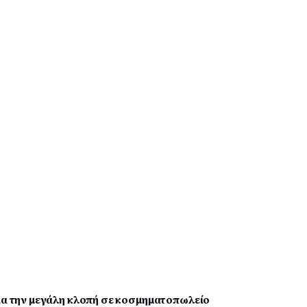
για την μεγάλη κλοπή σε κοσμηματοπωλείο