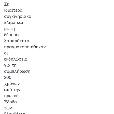
Σε
ιδιαίτερα
συγκινησιακό
κλίμα και
με τη
δέουσα
λαμπρότητα
πραγματοποιήθηκαν
οι
εκδηλώσεις
για τη
συμπλήρωση
200
χρόνων
από την
ηρωική
Έξοδο
των