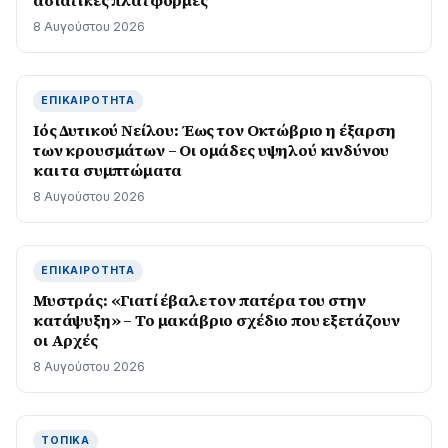
ασιατικές πλατφόρμες
8 Αυγούστου 2026
ΕΠΙΚΑΙΡΌΤΗΤΑ
Ιός Δυτικού Νείλου: Έως τον Οκτώβριο η έξαρση
των κρουσμάτων – Οι ομάδες υψηλού κινδύνου
και τα συμπτώματα
8 Αυγούστου 2026
ΕΠΙΚΑΙΡΌΤΗΤΑ
Μυστράς: «Γιατί έβαλε τον πατέρα του στην
κατάψυξη» – Το μακάβριο σχέδιο που εξετάζουν
οι Αρχές
8 Αυγούστου 2026
ΤΟΠΙΚΆ