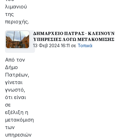
λιμανιού
της
περιοχής.
ΔΗΜΑΡΧΕΙΟ ΠΑΤΡΑΣ - ΚΛΕΙΝΟΥΝ
ΥΠΗΡΕΣΙΕΣ ΛΟΓΩ ΜΕΤΑΚΟΜΙΣΗΣ
13 Φεβ 2024 16:11
σε
Τοπικά
Από τον
Δήμο
Πατρέων,
γίνεται
γνωστό,
ότι είναι
σε
εξέλιξη η
μετακόμιση
των
υπηρεσιών