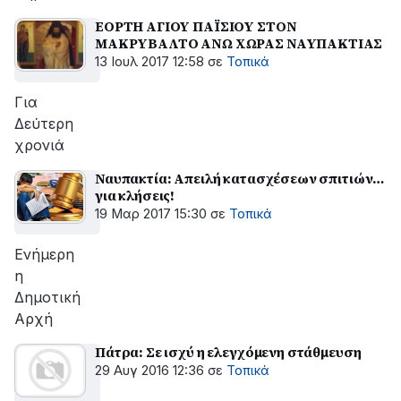
ΕΟΡΤΗ ΑΓΙΟΥ ΠΑΪΣΙΟΥ ΣΤΟΝ
ΜΑΚΡΥΒΑΛΤΟ ΑΝΩ ΧΩΡΑΣ ΝΑΥΠΑΚΤΙΑΣ
13 Ιουλ 2017 12:58
σε
Τοπικά
Για
Δεύτερη
χρονιά
Ναυπακτία: Απειλή κατασχέσεων σπιτιών…
για κλήσεις!
19 Μαρ 2017 15:30
σε
Τοπικά
Ενήμερη
η
Δημοτική
Αρχή
Πάτρα: Σε ισχύ η ελεγχόμενη στάθμευση
29 Αυγ 2016 12:36
σε
Τοπικά