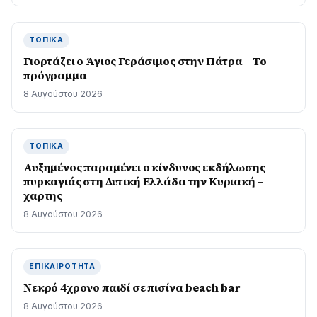
ΤΟΠΙΚΆ
Γιορτάζει ο Άγιος Γεράσιμος στην Πάτρα – Το
πρόγραμμα
8 Αυγούστου 2026
ΤΟΠΙΚΆ
Αυξημένος παραμένει ο κίνδυνος εκδήλωσης
πυρκαγιάς στη Δυτική Ελλάδα την Κυριακή –
χαρτης
8 Αυγούστου 2026
ΕΠΙΚΑΙΡΌΤΗΤΑ
Νεκρό 4χρονο παιδί σε πισίνα beach bar
8 Αυγούστου 2026