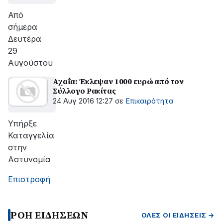
Από
σήμερα
Δευτέρα
29
Αυγούστου
Αχαΐα: Έκλεψαν 1000 ευρώ από τον
Σύλλογο Ρακίτας
24 Αυγ 2016 12:27
σε
Επικαιρότητα
Υπήρξε
Καταγγελία
στην
Αστυνομία
Επιστροφή
ΡΟΗ ΕΙΔΗΣΕΩΝ
ΌΛΕΣ ΟΙ ΕΙΔΉΣΕΙΣ →