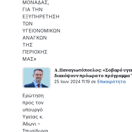
ΜΟΝΑΔΑΣ,
ΓΙΑ ΤΗΝ
ΕΞΥΠΗΡΕΤΗΣΗ
ΤΩΝ
ΥΓΕΙΟΝΟΜΙΚΩΝ
ΑΝΑΓΚΩΝ
ΤΗΣ
ΠΕΡΙΟΧΗΣ
ΜΑΣ»
Α.Παναγιωτόπουλος: «Σοβαρό υγει
διακόψουν πρόωρα το πρόγραμμα ‘‘
25 Ιουν 2024 11:19
σε
Επικαιρότητα
Ερώτηση
προς τον
υπουργό
Υγείας κ.
Άδωνι –
Σπυρίδωνα