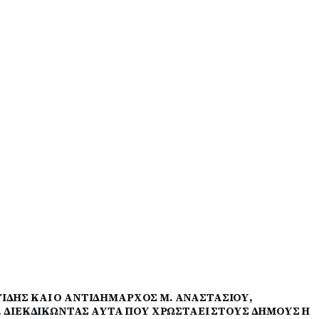
ΙΔΗΣ ΚΑΙ Ο ΑΝΤΙΔΗΜΑΡΧΟΣ Μ. ΑΝΑΣΤΑΣΙΟΥ,
Ε, ΔΙΕΚΔΙΚΩΝΤΑΣ ΑΥΤΑ ΠΟΥ ΧΡΩΣΤΑΕΙ ΣΤΟΥΣ ΔΗΜΟΥΣ Η