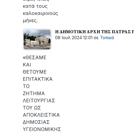
κατά τους
καλοκαιρινούς
μήνες.
Η ΔΗΜΟΤΙΚΗ ΑΡΧΗ ΤΗΣ ΠΑΤΡΑΣ ΓΙ
08 Ιουλ 2024 12:01
σε
Τοπικά
«ΘΕΣΑΜΕ
ΚΑΙ
ΘΕΤΟΥΜΕ
ΕΠΙΤΑΚΤΙΚΑ
ΤΟ
ΖΗΤΗΜΑ
ΛΕΙΤΟΥΡΓΙΑΣ
ΤΟΥ ΩΣ
ΑΠΟΚΛΕΙΣΤΙΚΑ
ΔΗΜΟΣΙΑΣ
ΥΓΕΙΟΝΟΜΙΚΗΣ