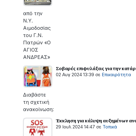
από την
Ν.Υ.
Αιμοδοσίας
του Γ.Ν.
Πατρών «Ο
ΑΓΙΟΣ
ΑΝΔΡΕΑΣ»
Σοβαρές επιφυλάξεις για την κατά
02 Αυγ 2024 13:39
σε
Επικαιρότητα
Διαβάστε
τη σχετική
ανακοίνωση:
Έκκληση για κάλυψη αυξημένων αν
29 Ιουλ 2024 14:47
σε
Τοπικά