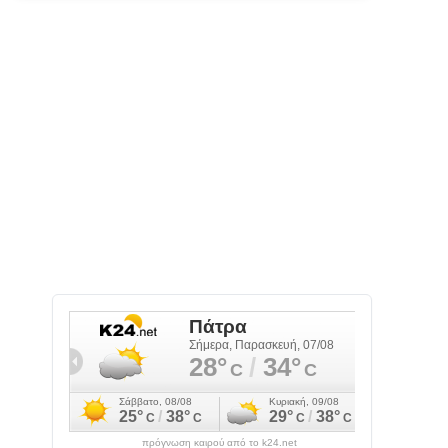
πρόγνωση καιρού από το k24.net