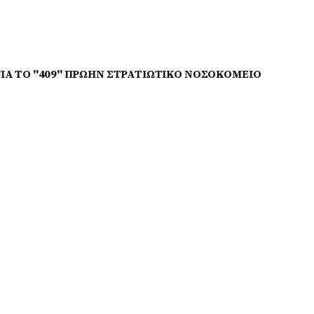
Α ΤΟ ''409'' ΠΡΩΗΝ ΣΤΡΑΤΙΩΤΙΚΟ ΝΟΣΟΚΟΜΕΙΟ