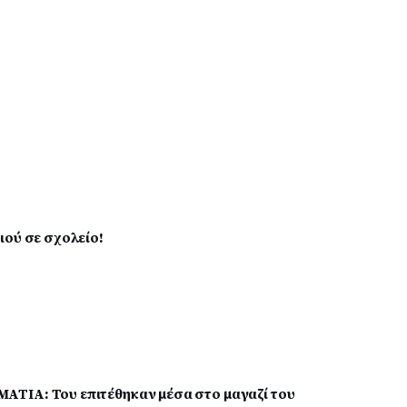
ιού σε σχολείο!
ΤΙΑ: Του επιτέθηκαν μέσα στο μαγαζί του