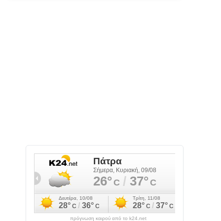
πρόγνωση καιρού από το k24.net