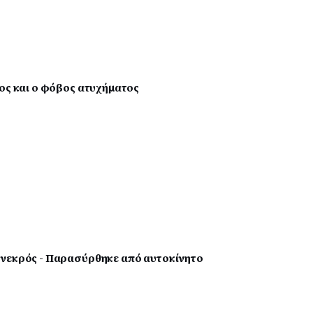
ος και ο φόβος ατυχήματος
 νεκρός - Παρασύρθηκε από αυτοκίνητο