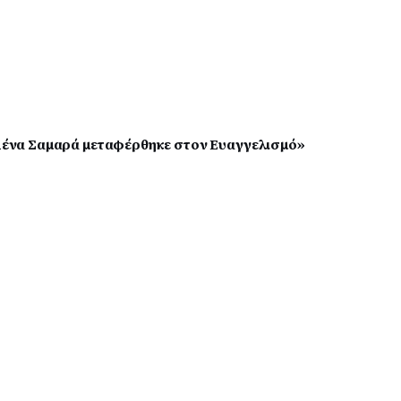
η Λένα Σαμαρά μεταφέρθηκε στον Ευαγγελισμό»