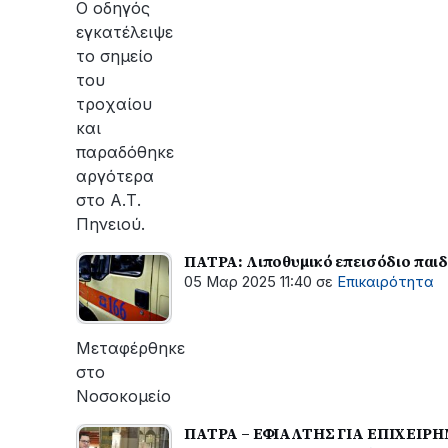
Ο οδηγός
εγκατέλειψε
το σημείο
του
τροχαίου
και
παραδόθηκε
αργότερα
στο Α.Τ.
Πηνειού.
ΠΑΤΡΑ: Λιποθυμικό επεισόδιο παιδ
05 Μαρ 2025 11:40
σε
Επικαιρότητα
Μεταφέρθηκε
στο
Νοσοκομείο
ΠΑΤΡΑ – ΕΦΙΑΛΤΗΣ ΓΙΑ ΕΠΙΧΕΙΡΗΜΑ