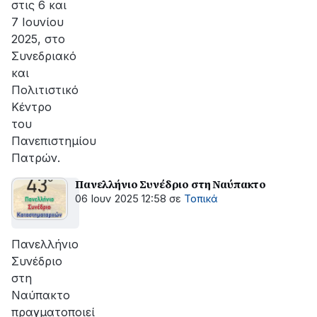
στις 6 και
7 Ιουνίου
2025, στο
Συνεδριακό
και
Πολιτιστικό
Κέντρο
του
Πανεπιστημίου
Πατρών.
Πανελλήνιο Συνέδριο στη Ναύπακτο
06 Ιουν 2025 12:58
σε
Τοπικά
Πανελλήνιο
Συνέδριο
στη
Ναύπακτο
πραγματοποιεί