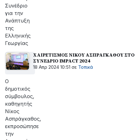
Συνέδριο
για την
Ανάπτυξη
της
Ελληνικής
Γεωργίας
ΧΑΙΡΕΤΙΣΜΟΣ ΝΙΚΟΥ ΑΣΠΡΑΓΚΑΘΟΥ ΣΤΟ
ΣΥΝΕΔΡΙΟ IMPACT 2024
18 Απρ 2024 10:51
σε
Τοπικά
Ο
δημοτικός
σύμβουλος,
καθηγητής
Νίκος
Ασπράγκαθος,
εκπροσώπησε
την