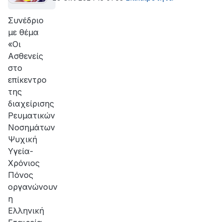
Συνέδριο
με θέμα
«Οι
Ασθενείς
στο
επίκεντρο
της
διαχείρισης
Ρευματικών
Νοσημάτων
Ψυχική
Υγεία-
Χρόνιος
Πόνος
οργανώνουν
η
Ελληνική