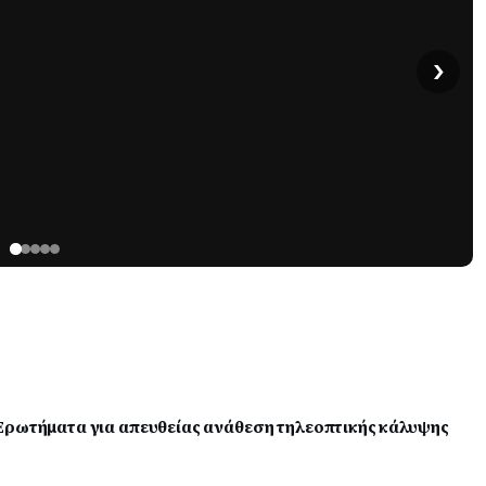
›
Ερωτήματα για απευθείας ανάθεση τηλεοπτικής κάλυψης