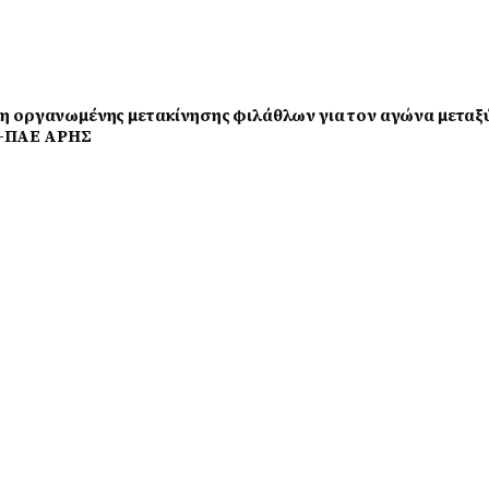
η οργανωμένης μετακίνησης φιλάθλων για τον αγώνα μεταξ
-ΠΑΕ ΑΡΗΣ