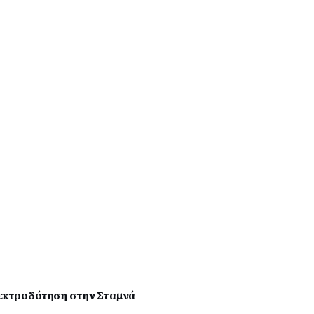
ηλεκτροδότηση στην Σταμνά