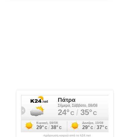
πρόγνωση καιρού από το k24.net