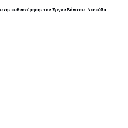
μα της καθυστέρησης του Έργου Βόνιτσα- Λευκάδα