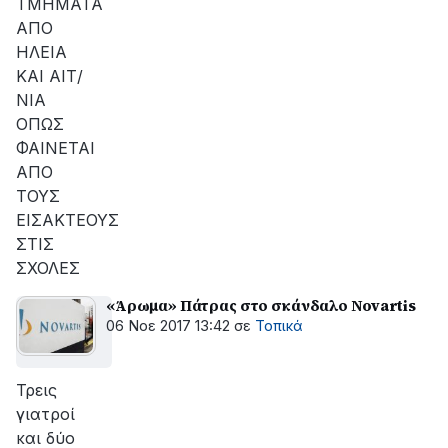
ΤΜΗΜΑΤΑ
ΑΠΟ
ΗΛΕΙΑ
ΚΑΙ ΑΙΤ/
ΝΙΑ
ΟΠΩΣ
ΦΑΙΝΕΤΑΙ
ΑΠΟ
ΤΟΥΣ
ΕΙΣΑΚΤΕΟΥΣ
ΣΤΙΣ
ΣΧΟΛΕΣ
«Άρωμα» Πάτρας στο σκάνδαλο Novartis
06 Νοε 2017 13:42
σε
Τοπικά
Τρεις
γιατροί
και δύο