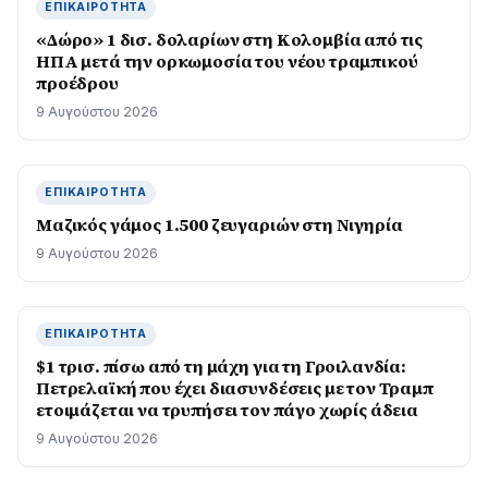
ΕΠΙΚΑΙΡΌΤΗΤΑ
«Δώρο» 1 δισ. δολαρίων στη Κολομβία από τις
ΗΠΑ μετά την ορκωμοσία του νέου τραμπικού
προέδρου
9 Αυγούστου 2026
ΕΠΙΚΑΙΡΌΤΗΤΑ
Μαζικός γάμος 1.500 ζευγαριών στη Νιγηρία
9 Αυγούστου 2026
ΕΠΙΚΑΙΡΌΤΗΤΑ
$1 τρισ. πίσω από τη μάχη για τη Γροιλανδία:
Πετρελαϊκή που έχει διασυνδέσεις με τον Τραμπ
ετοιμάζεται να τρυπήσει τον πάγο χωρίς άδεια
9 Αυγούστου 2026