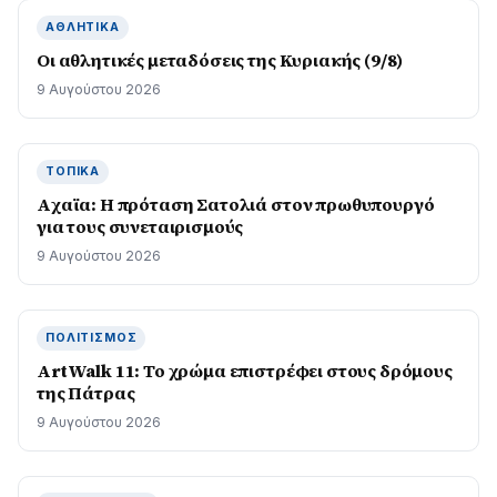
ΑΘΛΗΤΙΚΆ
Οι αθλητικές μεταδόσεις της Κυριακής (9/8)
9 Αυγούστου 2026
ΤΟΠΙΚΆ
Aχαϊα: Η πρόταση Σατολιά στον πρωθυπουργό
για τους συνεταιρισμούς
9 Αυγούστου 2026
ΠΟΛΙΤΙΣΜΌΣ
ArtWalk 11: Το χρώμα επιστρέφει στους δρόμους
της Πάτρας
9 Αυγούστου 2026