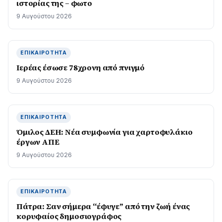
ιστορίας της – φωτο
9 Αυγούστου 2026
ΕΠΙΚΑΙΡΌΤΗΤΑ
Ιερέας έσωσε 78χρονη από πνιγμό
9 Αυγούστου 2026
ΕΠΙΚΑΙΡΌΤΗΤΑ
Όμιλος ΔΕΗ: Νέα συμφωνία για χαρτοφυλάκιο
έργων ΑΠΕ
9 Αυγούστου 2026
ΕΠΙΚΑΙΡΌΤΗΤΑ
Πάτρα: Σαν σήμερα “έφυγε” από την ζωή ένας
κορυφαίος δημοσιογράφος