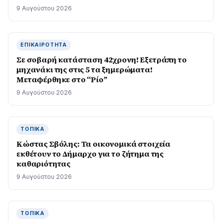
9 Αυγούστου 2026
ΕΠΙΚΑΙΡΌΤΗΤΑ
Σε σοβαρή κατάσταση 42χρονη! Εξετράπη το
μηχανάκι της στις 5 τα ξημερώματα!
Μεταφέρθηκε στο “Ρίο”
9 Αυγούστου 2026
ΤΟΠΙΚΆ
Κώστας Σβόλης: Τα οικονομικά στοιχεία
εκθέτουν το Δήμαρχο για το ζήτημα της
καθαριότητας
9 Αυγούστου 2026
ΤΟΠΙΚΆ