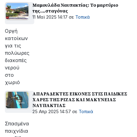
Μαμουλάδα Ναυπακτίας: Το μαρτύριο
της….σταγόνας
11 Μαϊ 2025 14:17
σε
Τοπικά
Οργή
κατοίκων
για τις
πολύωρες
διακοπές
νερού
στο
χωριό
ΑΠΑΡΑΔΕΚΤΕΣ ΕΙΚΟΝΕΣ ΣΤΙΣ ΠΑΙΔΙΚΕΣ
ΧΑΡΕΣ ΤΗΣ ΡΙΖΑΣ ΚΑΙ ΜΑΚΥΝΕΙΑΣ
ΝΑΥΠΑΚΤΙΑΣ
25 Απρ 2025 14:57
σε
Τοπικά
Σπασμένα
παιχνίδια