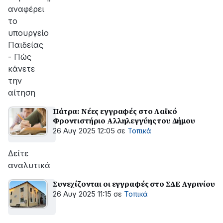
αναφέρει
το
υπουργείο
Παιδείας
- Πώς
κάνετε
την
αίτηση
Πάτρα: Νέες εγγραφές στο Λαϊκό
Φροντιστήριο Αλληλεγγύης του Δήμου
26 Αυγ 2025 12:05
σε
Τοπικά
Δείτε
αναλυτικά
Συνεχίζονται οι εγγραφές στο ΣΔΕ Αγρινίου
26 Αυγ 2025 11:15
σε
Τοπικά