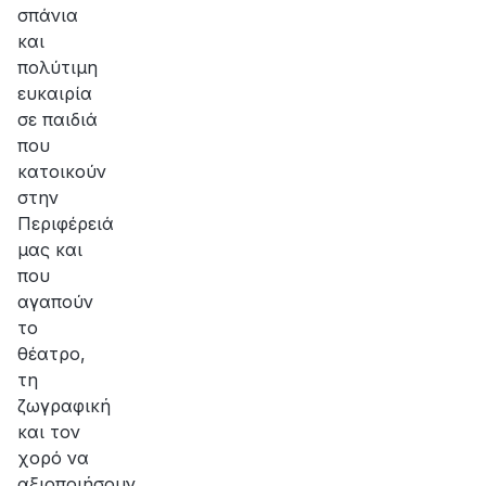
σπάνια
και
πολύτιμη
ευκαιρία
σε παιδιά
που
κατοικούν
στην
Περιφέρειά
μας και
που
αγαπούν
το
θέατρο,
τη
ζωγραφική
και τον
χορό να
αξιοποιήσουν