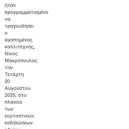
ήταν
προγραμματισμένο
να
τραγουδήσει
ο
αγαπημένος
καλλιτέχνης,
Νίκος
Μακρόπουλος
την
Τετάρτη
20
Αυγούστου
2025, στο
πλαίσιο
των
εορταστικών
εκδηλώσεων