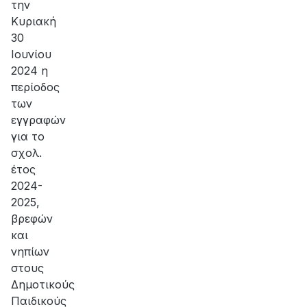
την
Κυριακή
30
Ιουνίου
2024 η
περίοδος
των
εγγραφών
για το
σχολ.
έτος
2024-
2025,
βρεφών
και
νηπίων
στους
Δημοτικούς
Παιδικούς