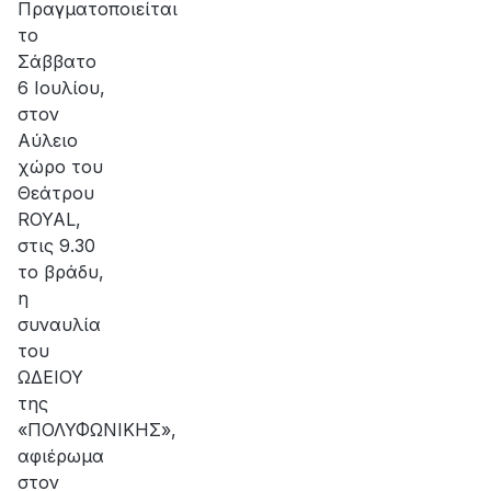
Πραγματοποιείται
το
Σάββατο
6 Ιουλίου,
στον
Αύλειο
χώρο του
Θεάτρου
ROYAL,
στις 9.30
το βράδυ,
η
συναυλία
του
ΩΔΕΙΟΥ
της
«ΠΟΛΥΦΩΝΙΚΗΣ»,
αφιέρωμα
στον