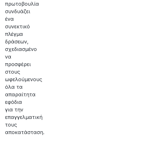
πρωτοβουλία
συνδυάζει
ένα
συνεκτικό
πλέγμα
δράσεων,
σχεδιασμένο
να
προσφέρει
στους
ωφελούμενους
όλα τα
απαραίτητα
εφόδια
για την
επαγγελματική
τους
αποκατάσταση.