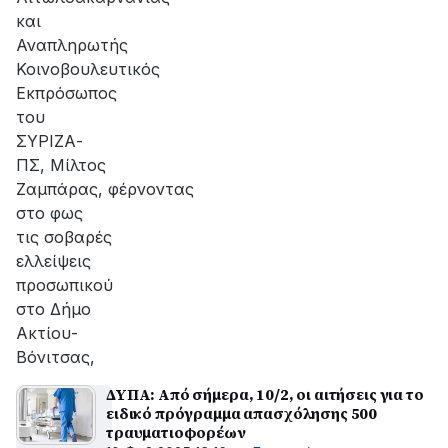
και
Αναπληρωτής
Κοινοβουλευτικός
Εκπρόσωπος
του
ΣΥΡΙΖΑ-
ΠΣ, Μίλτος
Ζαμπάρας, φέρνοντας
στο φως
τις σοβαρές
ελλείψεις
προσωπικού
στο Δήμο
Ακτίου-
Βόνιτσας,
ΔΥΠΑ: Από σήμερα, 10/2, οι αιτήσεις για το
ειδικό πρόγραμμα απασχόλησης 500
τραυματιοφορέων