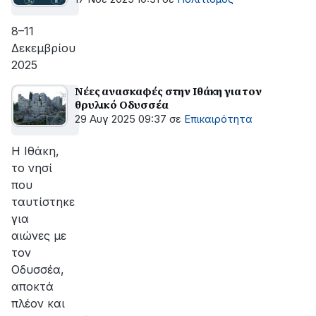
8–11
Δεκεμβρίου
2025
Νέες ανασκαφές στην Ιθάκη για τον
θρυλικό Οδυσσέα
29 Αυγ 2025 09:37
σε
Επικαιρότητα
Η Ιθάκη,
το νησί
που
ταυτίστηκε
για
αιώνες με
τον
Οδυσσέα,
αποκτά
πλέον και