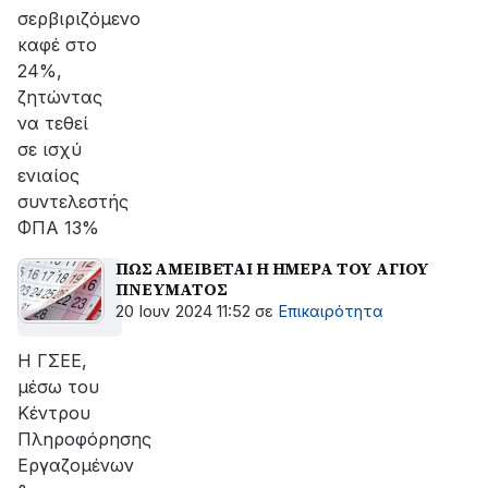
σερβιριζόμενο
καφέ στο
24%,
ζητώντας
να τεθεί
σε ισχύ
ενιαίος
συντελεστής
ΦΠΑ 13%
ΠΩΣ ΑΜΕΙΒΕΤΑΙ Η ΗΜΕΡΑ ΤΟΥ ΑΓΙΟΥ
ΠΝΕΥΜΑΤΟΣ
20 Ιουν 2024 11:52
σε
Επικαιρότητα
H ΓΣΕΕ,
μέσω του
Κέντρου
Πληροφόρησης
Εργαζομένων