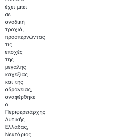
έχει μπει
σε
ανοδική
τροχιά,
προσπερνώντας
τις
εποχές
της
μεγάλης
καχεξίας
και της
αδράνειας,
αναφέρθηκε
ο
Περιφερειάρχης
Δυτικής
Ελλάδας,
Νεκτάριος